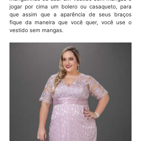
jogar por cima um bolero ou casaqueto, para
que assim que a aparência de seus braços
fique da maneira que você quer, você use o
vestido sem mangas.