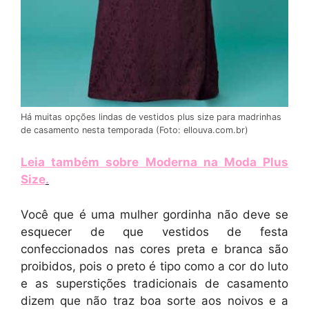
Há muitas opções lindas de vestidos plus size para madrinhas
de casamento nesta temporada (Foto: ellouva.com.br)
Leia também sobre Moderna na Moda Plus
Size
.
Você que é uma mulher gordinha não deve se
esquecer de que vestidos de festa
confeccionados nas cores preta e branca são
proibidos, pois o preto é tipo como a cor do luto
e as superstições tradicionais de casamento
dizem que não traz boa sorte aos noivos e a