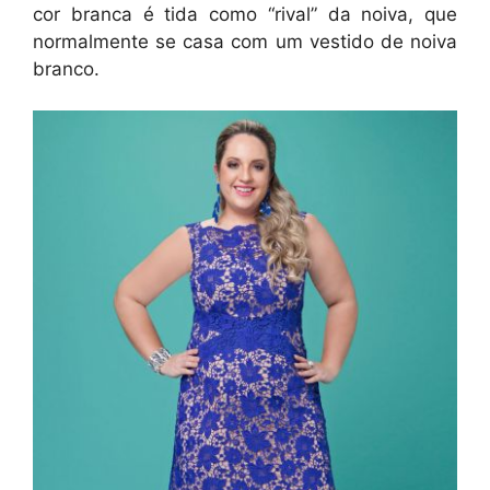
cor branca é tida como “rival” da noiva, que
normalmente se casa com um vestido de noiva
branco.