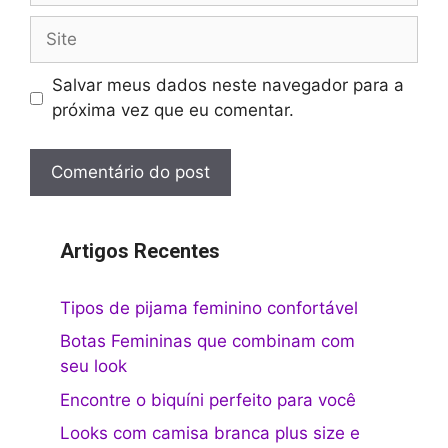
Site
Salvar meus dados neste navegador para a
próxima vez que eu comentar.
Artigos Recentes
Tipos de pijama feminino confortável
Botas Femininas que combinam com
seu look
Encontre o biquíni perfeito para você
Looks com camisa branca plus size e