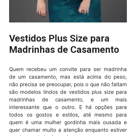
Vestidos Plus Size para
Madrinhas de Casamento
Quem recebeu um convite para ser madrinha
de um casamento, mas está acima do peso,
não precisa se preocupar, pois o que não faltam
são modelos lindos de vestidos plus size para
madrinhas de casamento, e um mais
interessante que o outro. E há opções para
todos os gostos e estilos, até mesmo para
quem é uma mulher gordinha mais ousada e
quer chamar muito a atenção enquanto estiver