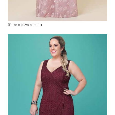
(Foto: ellouva.com.br)