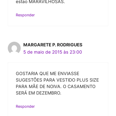
estao MARAVILHOSAS.
Responder
MARGARETE P. RODRIGUES
5 de maio de 2015 às 23:00
GOSTARIA QUE ME ENVIASSE
SUGESTÕES PARA VESTIDO PLUS SIZE
PARA MÃE DE NOIVA. O CASAMENTO
SERÁ EM DEZEMBRO.
Responder