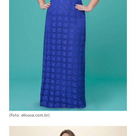
(Foto: ellouva.com.br)