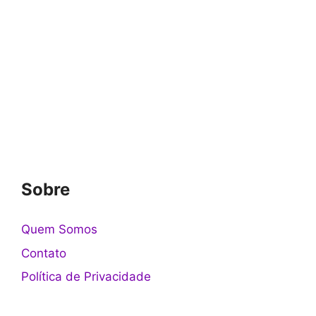
Sobre
Quem Somos
Contato
Política de Privacidade