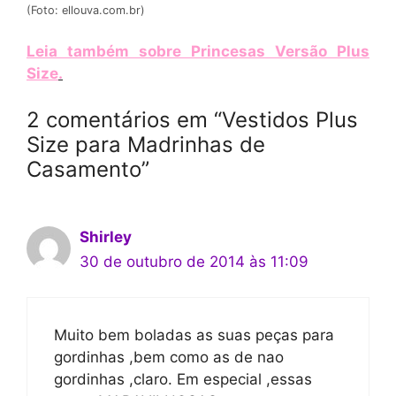
(Foto: ellouva.com.br)
Leia também sobre Princesas Versão Plus
Size
.
2 comentários em “Vestidos Plus
Size para Madrinhas de
Casamento”
Shirley
30 de outubro de 2014 às 11:09
Muito bem boladas as suas peças para
gordinhas ,bem como as de nao
gordinhas ,claro. Em especial ,essas