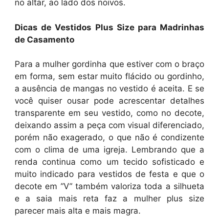
no altar, ao lado dos noivos.
Dicas de Vestidos Plus Size para Madrinhas
de Casamento
Para a mulher gordinha que estiver com o braço
em forma, sem estar muito flácido ou gordinho,
a ausência de mangas no vestido é aceita. E se
você quiser ousar pode acrescentar detalhes
transparente em seu vestido, como no decote,
deixando assim a peça com visual diferenciado,
porém não exagerado, o que não é condizente
com o clima de uma igreja. Lembrando que a
renda continua como um tecido sofisticado e
muito indicado para vestidos de festa e que o
decote em ”V” também valoriza toda a silhueta
e a saia mais reta faz a mulher plus size
parecer mais alta e mais magra.