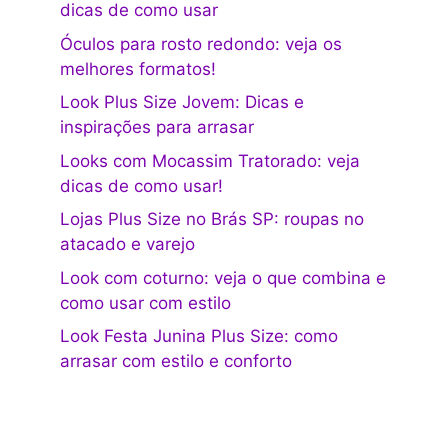
dicas de como usar
Óculos para rosto redondo: veja os
melhores formatos!
Look Plus Size Jovem: Dicas e
inspirações para arrasar
Looks com Mocassim Tratorado: veja
dicas de como usar!
Lojas Plus Size no Brás SP: roupas no
atacado e varejo
Look com coturno: veja o que combina e
como usar com estilo
Look Festa Junina Plus Size: como
arrasar com estilo e conforto