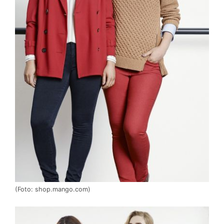
(Foto: shop.mango.com)