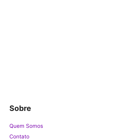
Sobre
Quem Somos
Contato