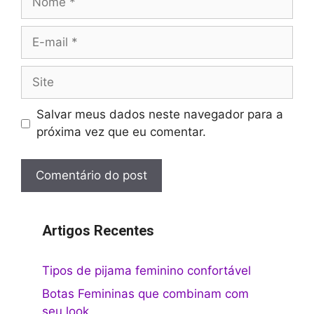
E-
mail
Site
Salvar meus dados neste navegador para a
próxima vez que eu comentar.
Artigos Recentes
Tipos de pijama feminino confortável
Botas Femininas que combinam com
seu look