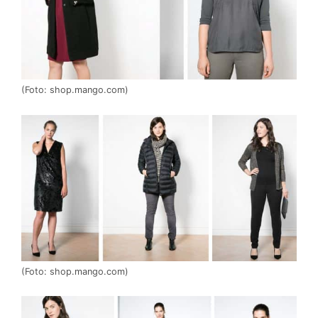
(Foto: shop.mango.com)
(Foto: shop.mango.com)