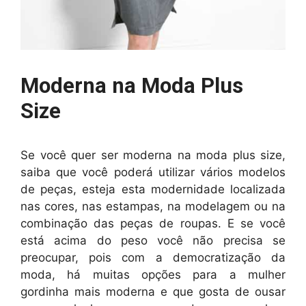
Moderna na Moda Plus
Size
Se você quer ser moderna na moda plus size,
saiba que você poderá utilizar vários modelos
de peças, esteja esta modernidade localizada
nas cores, nas estampas, na modelagem ou na
combinação das peças de roupas. E se você
está acima do peso você não precisa se
preocupar, pois com a democratização da
moda, há muitas opções para a mulher
gordinha mais moderna e que gosta de ousar