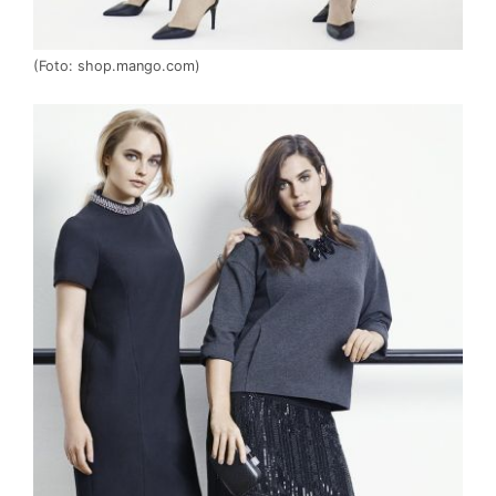
(Foto: shop.mango.com)