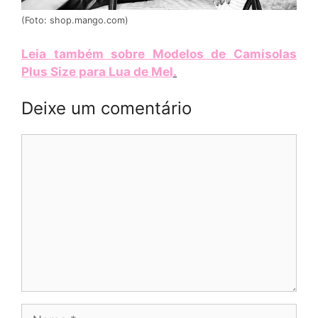
(Foto: shop.mango.com)
Leia também sobre Modelos de Camisolas
Plus Size para Lua de Mel
.
Deixe um comentário
Comentário
Nome