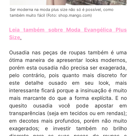
Ser moderna na moda plus size não só é possível, como
também muito fácil (Foto: shop.mango.com)
Leia também sobre Moda Evangélica Plus
Size
.
Ousadia nas peças de roupas também é uma
ótima maneira de apresentar looks modernos,
porém esta ousadia não precisa ser exagerada,
pelo contrário, pois quanto mais discreto for
este detalhe ousado em seu look, mais
interessante ficará porque a insinuação é muito
mais marcante do que a forma explícita. E no
quesito ousadia você pode apostar em
transparências (seja em tecidos ou em rendas);
em decotes mais profundos, porém não muito
exagerados; e investir também no brilho