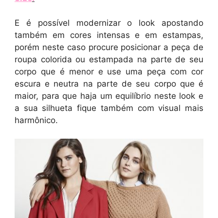
E é possível modernizar o look apostando
também em cores intensas e em estampas,
porém neste caso procure posicionar a peça de
roupa colorida ou estampada na parte de seu
corpo que é menor e use uma peça com cor
escura e neutra na parte de seu corpo que é
maior, para que haja um equilíbrio neste look e
a sua silhueta fique também com visual mais
harmônico.