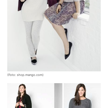
(Foto: shop.mango.com)