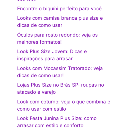
Encontre o biquíni perfeito para você
Looks com camisa branca plus size e
dicas de como usar
Óculos para rosto redondo: veja os
melhores formatos!
Look Plus Size Jovem: Dicas e
inspirações para arrasar
Looks com Mocassim Tratorado: veja
dicas de como usar!
Lojas Plus Size no Brás SP: roupas no
atacado e varejo
Look com coturno: veja o que combina e
como usar com estilo
Look Festa Junina Plus Size: como
arrasar com estilo e conforto