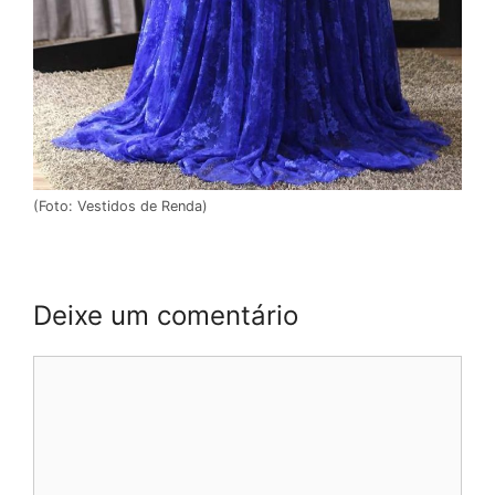
(Foto: Vestidos de Renda)
Deixe um comentário
Comentário