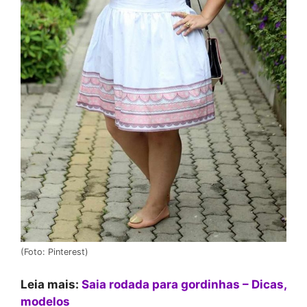
(Foto: Pinterest)
Leia mais:
Saia rodada para gordinhas – Dicas,
modelos