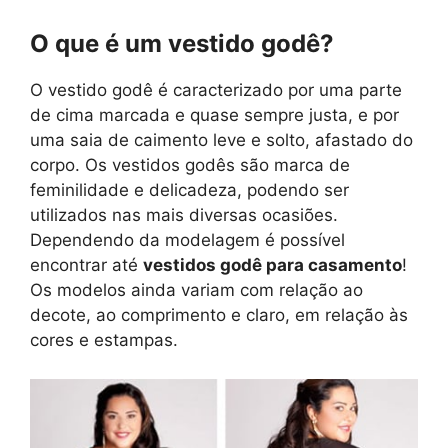
O que é um vestido godê?
O vestido godê é caracterizado por uma parte
de cima marcada e quase sempre justa, e por
uma saia de caimento leve e solto, afastado do
corpo. Os vestidos godês são marca de
feminilidade e delicadeza, podendo ser
utilizados nas mais diversas ocasiões.
Dependendo da modelagem é possível
encontrar até
vestidos godê para casamento
!
Os modelos ainda variam com relação ao
decote, ao comprimento e claro, em relação às
cores e estampas.