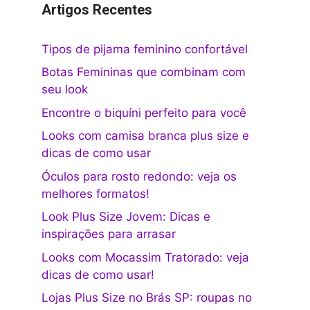
Artigos Recentes
Tipos de pijama feminino confortável
Botas Femininas que combinam com
seu look
Encontre o biquíni perfeito para você
Looks com camisa branca plus size e
dicas de como usar
Óculos para rosto redondo: veja os
melhores formatos!
Look Plus Size Jovem: Dicas e
inspirações para arrasar
Looks com Mocassim Tratorado: veja
dicas de como usar!
Lojas Plus Size no Brás SP: roupas no