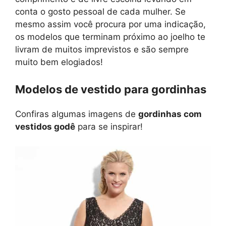
conta o gosto pessoal de cada mulher. Se
mesmo assim você procura por uma indicação,
os modelos que terminam próximo ao joelho te
livram de muitos imprevistos e são sempre
muito bem elogiados!
Modelos de vestido para gordinhas
Confiras algumas imagens de
gordinhas com
vestidos godê
para se inspirar!