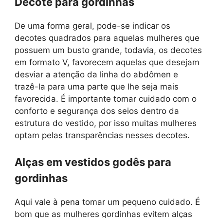
Decote para gordinhas
De uma forma geral, pode-se indicar os
decotes quadrados para aquelas mulheres que
possuem um busto grande, todavia, os decotes
em formato V, favorecem aquelas que desejam
desviar a atenção da linha do abdômen e
trazê-la para uma parte que lhe seja mais
favorecida. É importante tomar cuidado com o
conforto e segurança dos seios dentro da
estrutura do vestido, por isso muitas mulheres
optam pelas transparências nesses decotes.
Alças em vestidos godês para
gordinhas
Aqui vale à pena tomar um pequeno cuidado. É
bom que as mulheres gordinhas evitem alças