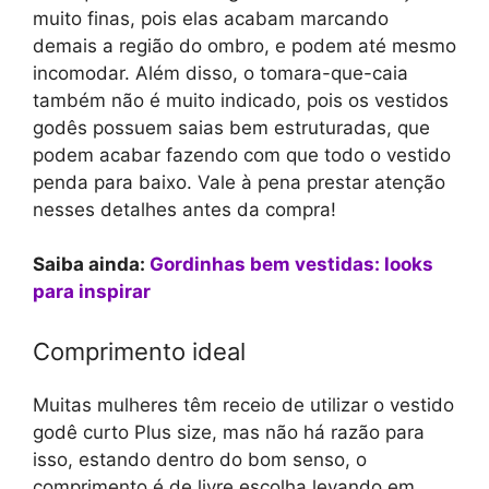
muito finas, pois elas acabam marcando
demais a região do ombro, e podem até mesmo
incomodar. Além disso, o tomara-que-caia
também não é muito indicado, pois os vestidos
godês possuem saias bem estruturadas, que
podem acabar fazendo com que todo o vestido
penda para baixo. Vale à pena prestar atenção
nesses detalhes antes da compra!
Saiba ainda:
Gordinhas bem vestidas: looks
para inspirar
Comprimento ideal
Muitas mulheres têm receio de utilizar o vestido
godê curto Plus size, mas não há razão para
isso, estando dentro do bom senso, o
comprimento é de livre escolha levando em