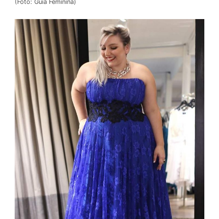
(Foto: Guia Feminina)