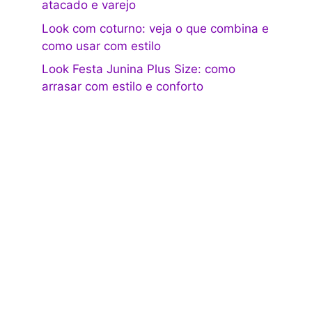
atacado e varejo
Look com coturno: veja o que combina e
como usar com estilo
Look Festa Junina Plus Size: como
arrasar com estilo e conforto