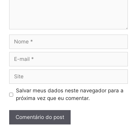
Nome
E-
mail
Site
Salvar meus dados neste navegador para a
próxima vez que eu comentar.