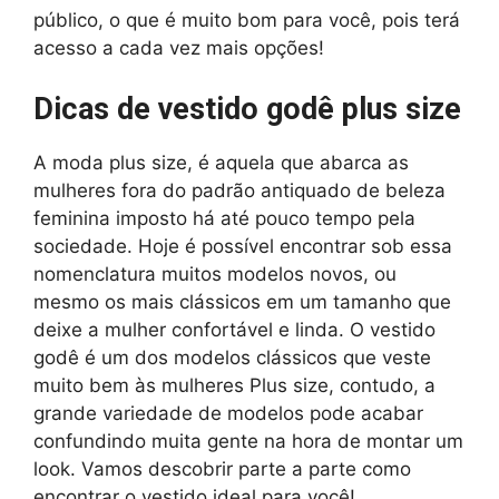
público, o que é muito bom para você, pois terá
acesso a cada vez mais opções!
Dicas de vestido godê plus size
A moda plus size, é aquela que abarca as
mulheres fora do padrão antiquado de beleza
feminina imposto há até pouco tempo pela
sociedade. Hoje é possível encontrar sob essa
nomenclatura muitos modelos novos, ou
mesmo os mais clássicos em um tamanho que
deixe a mulher confortável e linda. O vestido
godê é um dos modelos clássicos que veste
muito bem às mulheres Plus size, contudo, a
grande variedade de modelos pode acabar
confundindo muita gente na hora de montar um
look. Vamos descobrir parte a parte como
encontrar o vestido ideal para você!