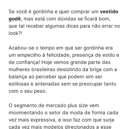
Se você é gordinha e quer comprar um
vestido
godê
, mas está com dúvidas se ficará bom,
que tal receber algumas dicas para não errar no
look?!
Acabou-se o tempo em que ser gordinha era
um empecilho à felicidade, presença de estilo e
de confiança! Hoje vemos grande parte das
mulheres brasileiras desistindo da briga com a
balança ao perceber que podem sim ser
estilosas e antenadas sem se preocupar tanto
com o seu peso.
O segmento de mercado plus size vem
movimentando o setor da moda de forma cada
vez mais expressiva, e isso faz com que surja
cada vez mais modelos direcionados a esse