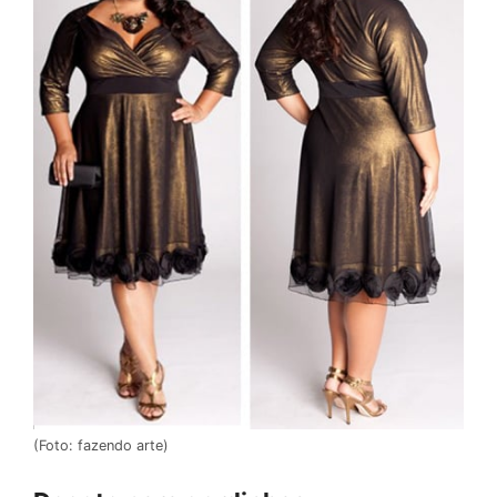
(Foto: fazendo arte)