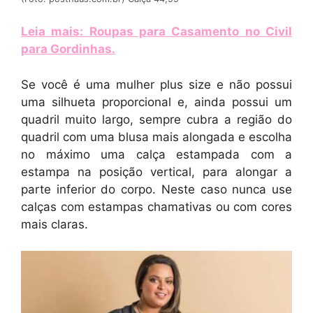
Leia mais: Roupas para Casamento no Civil
para Gordinhas
.
Se você é uma mulher plus size e não possui
uma silhueta proporcional e, ainda possui um
quadril muito largo, sempre cubra a região do
quadril com uma blusa mais alongada e escolha
no máximo uma calça estampada com a
estampa na posição vertical, para alongar a
parte inferior do corpo. Neste caso nunca use
calças com estampas chamativas ou com cores
mais claras.