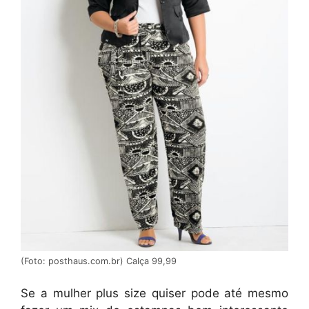
(Foto: posthaus.com.br) Calça 99,99
Se a mulher plus size quiser pode até mesmo