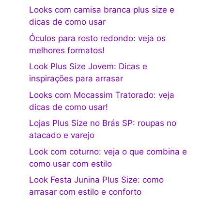
Looks com camisa branca plus size e
dicas de como usar
Óculos para rosto redondo: veja os
melhores formatos!
Look Plus Size Jovem: Dicas e
inspirações para arrasar
Looks com Mocassim Tratorado: veja
dicas de como usar!
Lojas Plus Size no Brás SP: roupas no
atacado e varejo
Look com coturno: veja o que combina e
como usar com estilo
Look Festa Junina Plus Size: como
arrasar com estilo e conforto