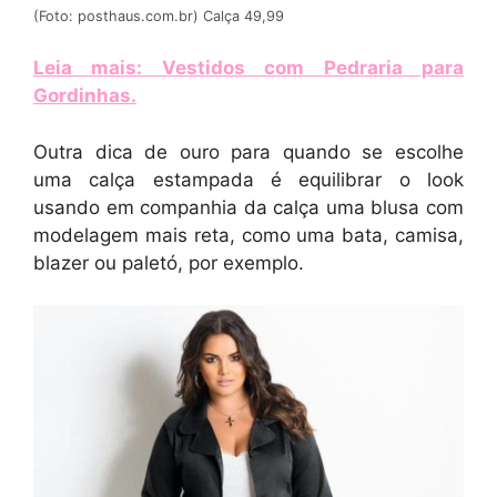
(Foto: posthaus.com.br) Calça 49,99
Leia mais: Vestidos com Pedraria para
Gordinhas
.
Outra dica de ouro para quando se escolhe
uma calça estampada é equilibrar o look
usando em companhia da calça uma blusa com
modelagem mais reta, como uma bata, camisa,
blazer ou paletó, por exemplo.