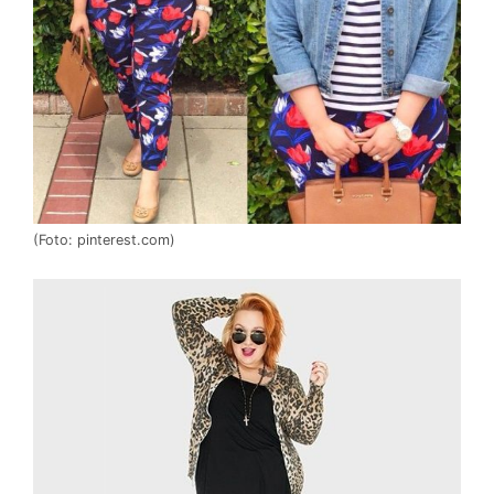
(Foto: pinterest.com)