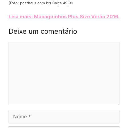
(Foto: posthaus.com.br) Calça 49,99
Leia mais: Macaquinhos Plus Size Verão 2016
.
Deixe um comentário
Comentário
Nome