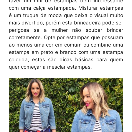
fazer um mix de estampas bem interessante
com uma calça estampada. Misturar estampas
é um truque de moda que deixa o visual muito
mais divertido, porém esta brincadeira pode ser
perigosa se a mulher não souber brincar
corretamente. Opte por estampas que possuam
ao menos uma cor em comum ou combine uma
estampa em preto e branco com uma estampa
colorida, estas são dicas básicas para quem
quer começar a mesclar estampas.