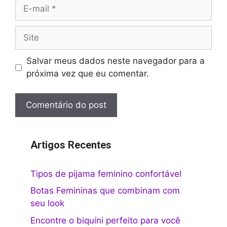
E-
mail
Site
Salvar meus dados neste navegador para a
próxima vez que eu comentar.
Artigos Recentes
Tipos de pijama feminino confortável
Botas Femininas que combinam com
seu look
Encontre o biquíni perfeito para você