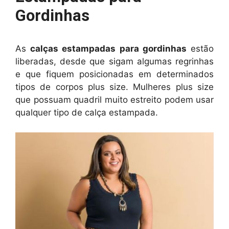
Gordinhas
As
calças estampadas para gordinhas
estão
liberadas, desde que sigam algumas regrinhas
e que fiquem posicionadas em determinados
tipos de corpos plus size. Mulheres plus size
que possuam quadril muito estreito podem usar
qualquer tipo de calça estampada.