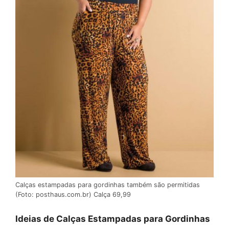
Calças estampadas para gordinhas também são permitidas
(Foto: posthaus.com.br) Calça 69,99
Ideias de Calças Estampadas para Gordinhas