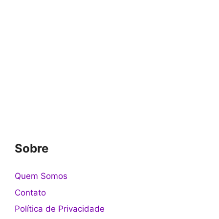
Sobre
Quem Somos
Contato
Política de Privacidade