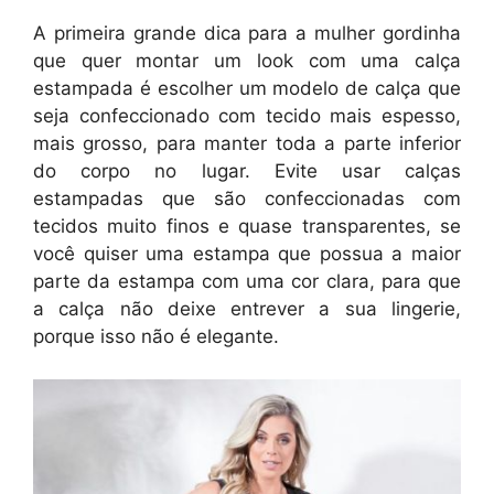
A primeira grande dica para a mulher gordinha
que quer montar um look com uma calça
estampada é escolher um modelo de calça que
seja confeccionado com tecido mais espesso,
mais grosso, para manter toda a parte inferior
do corpo no lugar. Evite usar calças
estampadas que são confeccionadas com
tecidos muito finos e quase transparentes, se
você quiser uma estampa que possua a maior
parte da estampa com uma cor clara, para que
a calça não deixe entrever a sua lingerie,
porque isso não é elegante.