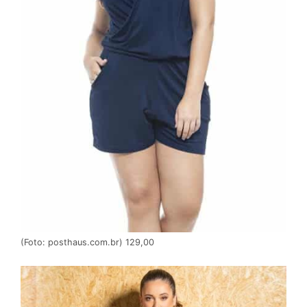
(Foto: posthaus.com.br) 129,00