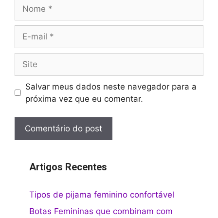
Nome
E-
mail
Site
Salvar meus dados neste navegador para a
próxima vez que eu comentar.
Artigos Recentes
Tipos de pijama feminino confortável
Botas Femininas que combinam com