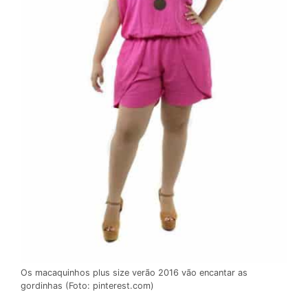
Os macaquinhos plus size verão 2016 vão encantar as
gordinhas (Foto: pinterest.com)