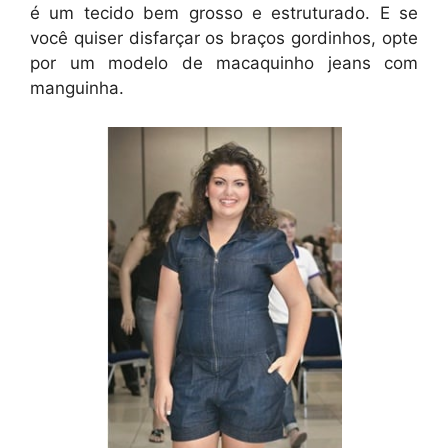
é um tecido bem grosso e estruturado. E se
você quiser disfarçar os braços gordinhos, opte
por um modelo de macaquinho jeans com
manguinha.