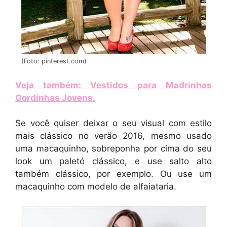
(Foto: pinterest.com)
Veja também: Vestidos para Madrinhas
Gordinhas Jovens
.
Se você quiser deixar o seu visual com estilo
mais clássico no verão 2016, mesmo usado
uma macaquinho, sobreponha por cima do seu
look um paletó clássico, e use salto alto
também clássico, por exemplo. Ou use um
macaquinho com modelo de alfaiataria.