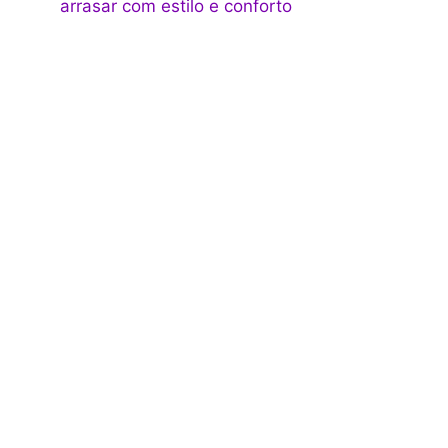
arrasar com estilo e conforto