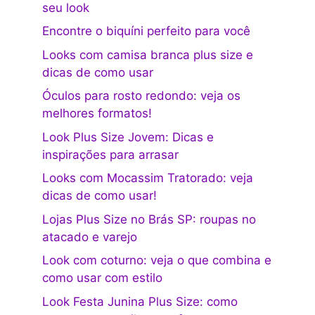
seu look
Encontre o biquíni perfeito para você
Looks com camisa branca plus size e
dicas de como usar
Óculos para rosto redondo: veja os
melhores formatos!
Look Plus Size Jovem: Dicas e
inspirações para arrasar
Looks com Mocassim Tratorado: veja
dicas de como usar!
Lojas Plus Size no Brás SP: roupas no
atacado e varejo
Look com coturno: veja o que combina e
como usar com estilo
Look Festa Junina Plus Size: como