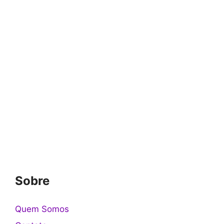
Sobre
Quem Somos