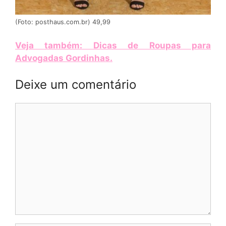
(Foto: posthaus.com.br) 49,99
Veja também: Dicas de Roupas para
Advogadas Gordinhas
.
Deixe um comentário
Comentário