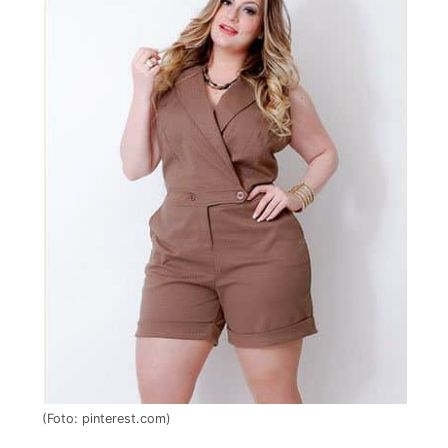
(Foto: pinterest.com)