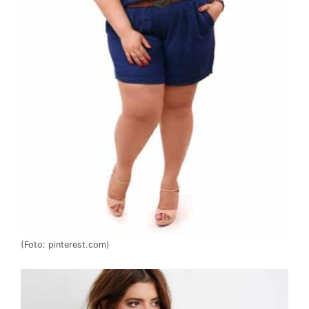
(Foto: pinterest.com)