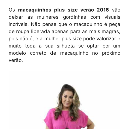
Os
macaquinhos plus size verão 2016
vão
deixar as mulheres gordinhas com visuais
incríveis. Não pense que o macaquinho é peça
de roupa liberada apenas para as mais magras,
pois não é, e a mulher plus size pode valorizar e
muito toda a sua silhueta se optar por um
modelo correto de macaquinho no próximo
verão.