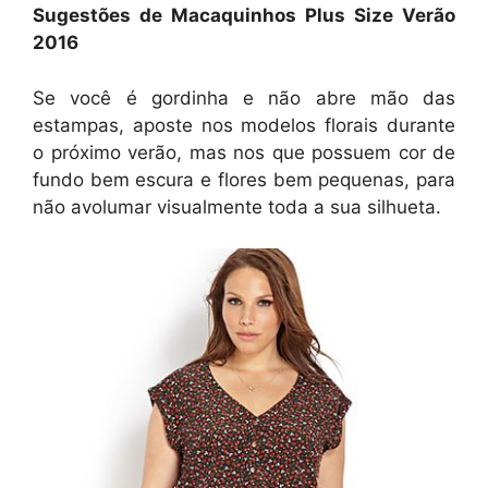
Sugestões de Macaquinhos Plus Size Verão
2016
Se você é gordinha e não abre mão das
estampas, aposte nos modelos florais durante
o próximo verão, mas nos que possuem cor de
fundo bem escura e flores bem pequenas, para
não avolumar visualmente toda a sua silhueta.