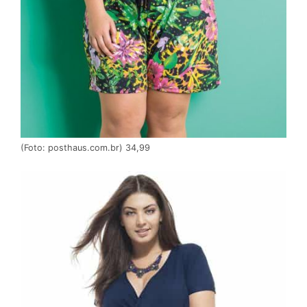
(Foto: posthaus.com.br) 34,99