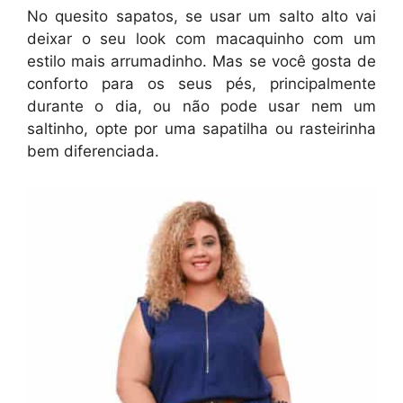
No quesito sapatos, se usar um salto alto vai
deixar o seu look com macaquinho com um
estilo mais arrumadinho. Mas se você gosta de
conforto para os seus pés, principalmente
durante o dia, ou não pode usar nem um
saltinho, opte por uma sapatilha ou rasteirinha
bem diferenciada.