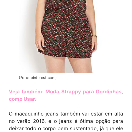
(Foto: pinterest.com)
Veja também: Moda Strappy para Gordinhas,
como Usar
.
O macaquinho jeans também vai estar em alta
no verão 2016, e o jeans é ótima opção para
deixar todo o corpo bem sustentado, já que ele