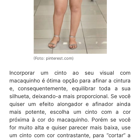
(Foto: pinterest.com)
Incorporar um cinto ao seu visual com
macaquinho é ótima opção para afinar a cintura
e, consequentemente, equilibrar toda a sua
silhueta, deixando-a mais proporcional. Se você
quiser um efeito alongador e afinador ainda
mais potente, escolha um cinto com a cor
próxima à cor do macaquinho. Porém se você
for muito alta e quiser parecer mais baixa, use
um cinto com cor contrastante, para “cortar” a