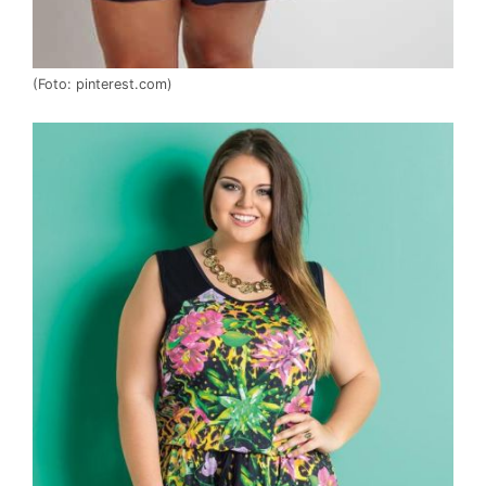
(Foto: pinterest.com)