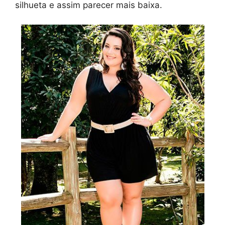
silhueta e assim parecer mais baixa.