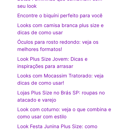
seu look
Encontre o biquíni perfeito para você
Looks com camisa branca plus size e
dicas de como usar
Óculos para rosto redondo: veja os
melhores formatos!
Look Plus Size Jovem: Dicas e
inspirações para arrasar
Looks com Mocassim Tratorado: veja
dicas de como usar!
Lojas Plus Size no Brás SP: roupas no
atacado e varejo
Look com coturno: veja o que combina e
como usar com estilo
Look Festa Junina Plus Size: como