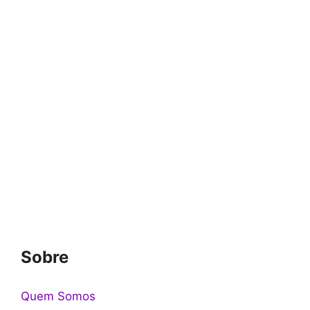
Sobre
Quem Somos