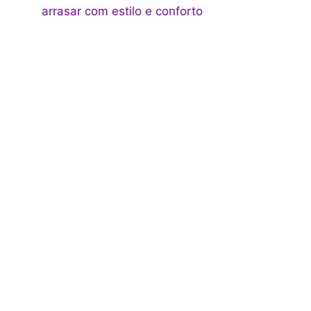
arrasar com estilo e conforto