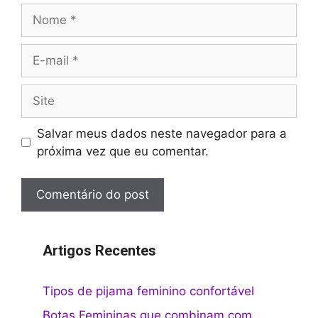
Nome
E-
mail
Site
Salvar meus dados neste navegador para a
próxima vez que eu comentar.
Artigos Recentes
Tipos de pijama feminino confortável
Botas Femininas que combinam com