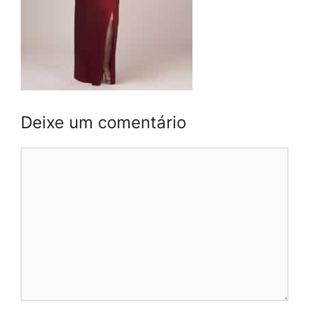
Deixe um comentário
Comentário