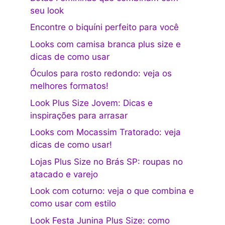
seu look
Encontre o biquíni perfeito para você
Looks com camisa branca plus size e
dicas de como usar
Óculos para rosto redondo: veja os
melhores formatos!
Look Plus Size Jovem: Dicas e
inspirações para arrasar
Looks com Mocassim Tratorado: veja
dicas de como usar!
Lojas Plus Size no Brás SP: roupas no
atacado e varejo
Look com coturno: veja o que combina e
como usar com estilo
Look Festa Junina Plus Size: como