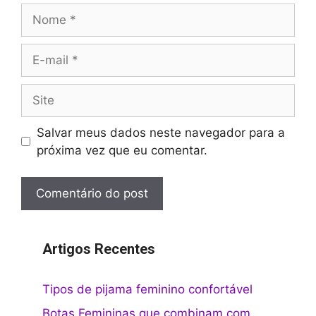
Nome
E-
mail
Site
Salvar meus dados neste navegador para a
próxima vez que eu comentar.
Artigos Recentes
Tipos de pijama feminino confortável
Botas Femininas que combinam com