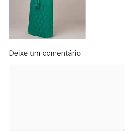
Deixe um comentário
Comentário