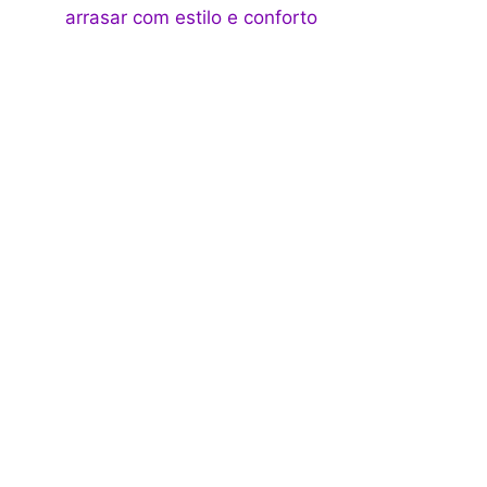
arrasar com estilo e conforto