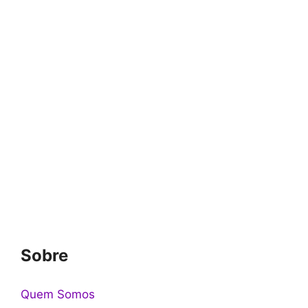
Sobre
Quem Somos