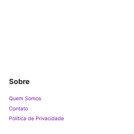
Sobre
Quem Somos
Contato
Política de Privacidade