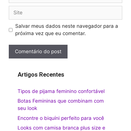
Site
Salvar meus dados neste navegador para a
próxima vez que eu comentar.
Artigos Recentes
Tipos de pijama feminino confortável
Botas Femininas que combinam com
seu look
Encontre o biquíni perfeito para você
Looks com camisa branca plus size e