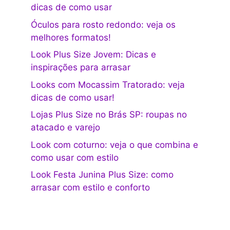
dicas de como usar
Óculos para rosto redondo: veja os
melhores formatos!
Look Plus Size Jovem: Dicas e
inspirações para arrasar
Looks com Mocassim Tratorado: veja
dicas de como usar!
Lojas Plus Size no Brás SP: roupas no
atacado e varejo
Look com coturno: veja o que combina e
como usar com estilo
Look Festa Junina Plus Size: como
arrasar com estilo e conforto