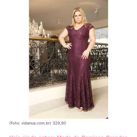
(Foto: vidanua.com.br) 329,90