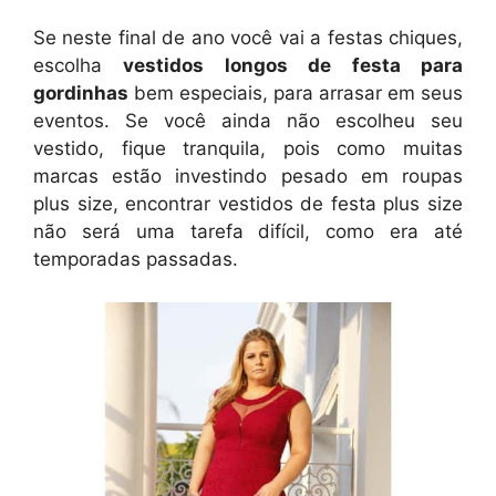
Se neste final de ano você vai a festas chiques,
escolha
vestidos longos de festa para
gordinhas
bem especiais, para arrasar em seus
eventos. Se você ainda não escolheu seu
vestido, fique tranquila, pois como muitas
marcas estão investindo pesado em roupas
plus size, encontrar vestidos de festa plus size
não será uma tarefa difícil, como era até
temporadas passadas.