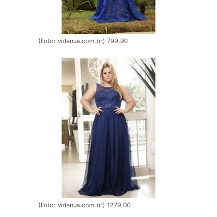
(Foto: vidanua.com.br) 799,90
(Foto: vidanua.com.br) 1279,00