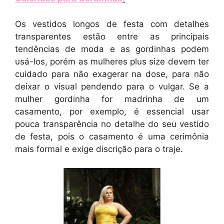
Os vestidos longos de festa com detalhes
transparentes estão entre as principais
tendências de moda e as gordinhas podem
usá-los, porém as mulheres plus size devem ter
cuidado para não exagerar na dose, para não
deixar o visual pendendo para o vulgar. Se a
mulher gordinha for madrinha de um
casamento, por exemplo, é essencial usar
pouca transparência no detalhe do seu vestido
de festa, pois o casamento é uma cerimônia
mais formal e exige discrição para o traje.