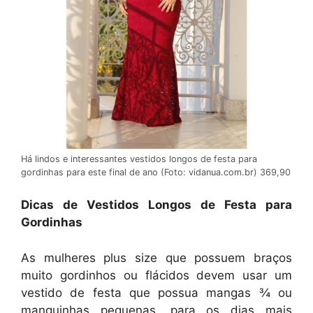
Há lindos e interessantes vestidos longos de festa para
gordinhas para este final de ano (Foto: vidanua.com.br) 369,90
Dicas de Vestidos Longos de Festa para
Gordinhas
As mulheres plus size que possuem braços
muito gordinhos ou flácidos devem usar um
vestido de festa que possua mangas ¾ ou
manguinhas pequenas, para os dias mais