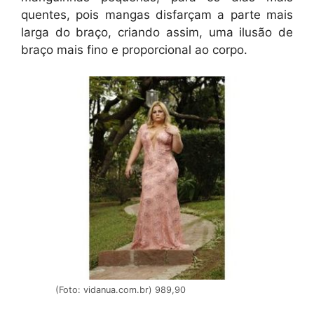
quentes, pois mangas disfarçam a parte mais
larga do braço, criando assim, uma ilusão de
braço mais fino e proporcional ao corpo.
(Foto: vidanua.com.br) 989,90