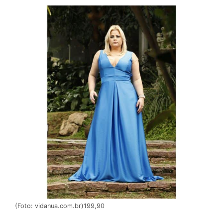
(Foto: vidanua.com.br)199,90