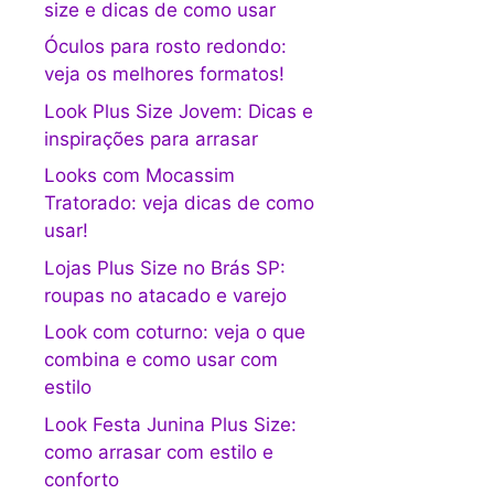
size e dicas de como usar
Óculos para rosto redondo:
veja os melhores formatos!
Look Plus Size Jovem: Dicas e
inspirações para arrasar
Looks com Mocassim
Tratorado: veja dicas de como
usar!
Lojas Plus Size no Brás SP:
roupas no atacado e varejo
Look com coturno: veja o que
combina e como usar com
estilo
Look Festa Junina Plus Size:
como arrasar com estilo e
conforto