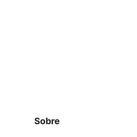
Sobre