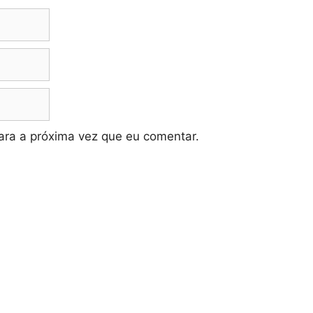
ra a próxima vez que eu comentar.