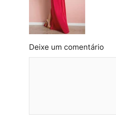
Deixe um comentário
Comentário