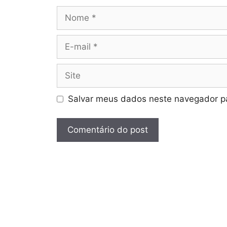
Nome
E-
mail
Site
Salvar meus dados neste navegador pa