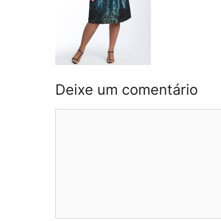
Deixe um comentário
Comentário