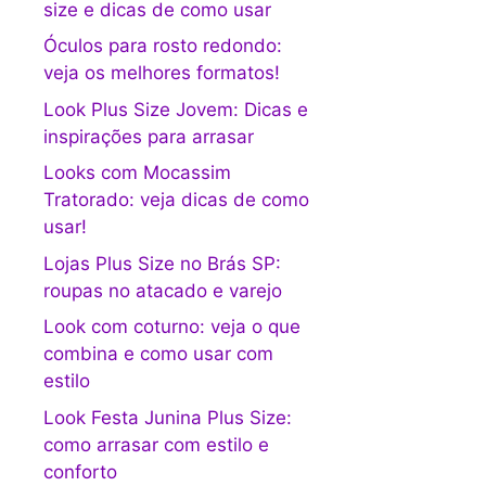
size e dicas de como usar
Óculos para rosto redondo:
veja os melhores formatos!
Look Plus Size Jovem: Dicas e
inspirações para arrasar
Looks com Mocassim
Tratorado: veja dicas de como
usar!
Lojas Plus Size no Brás SP:
roupas no atacado e varejo
Look com coturno: veja o que
combina e como usar com
estilo
Look Festa Junina Plus Size:
como arrasar com estilo e
conforto