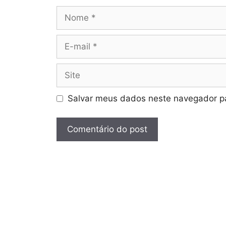
Nome
E-
mail
Site
Salvar meus dados neste navegador pa