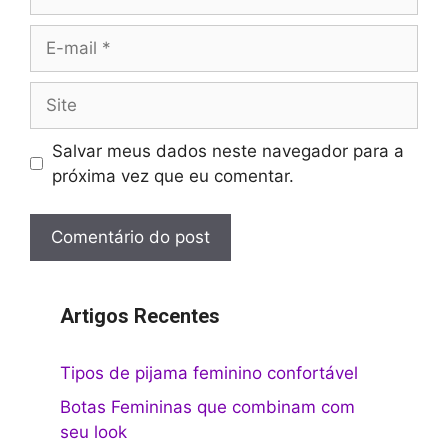
E-
mail
Site
Salvar meus dados neste navegador para a
próxima vez que eu comentar.
Artigos Recentes
Tipos de pijama feminino confortável
Botas Femininas que combinam com
seu look