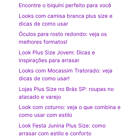
Encontre o biquíni perfeito para você
Looks com camisa branca plus size e
dicas de como usar
Óculos para rosto redondo: veja os
melhores formatos!
Look Plus Size Jovem: Dicas e
inspirações para arrasar
Looks com Mocassim Tratorado: veja
dicas de como usar!
Lojas Plus Size no Brás SP: roupas no
atacado e varejo
Look com coturno: veja o que combina e
como usar com estilo
Look Festa Junina Plus Size: como
arrasar com estilo e conforto