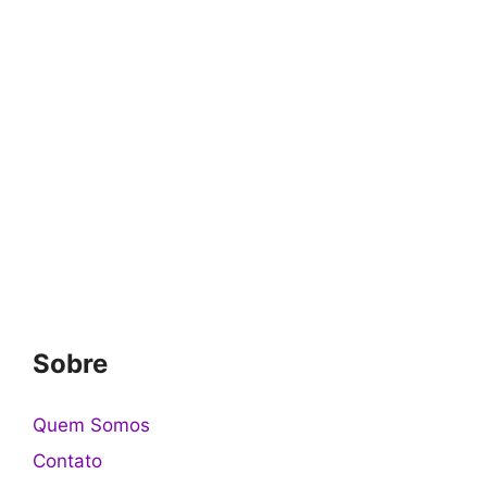
Sobre
Quem Somos
Contato