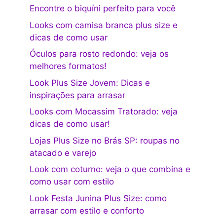
Encontre o biquíni perfeito para você
Looks com camisa branca plus size e
dicas de como usar
Óculos para rosto redondo: veja os
melhores formatos!
Look Plus Size Jovem: Dicas e
inspirações para arrasar
Looks com Mocassim Tratorado: veja
dicas de como usar!
Lojas Plus Size no Brás SP: roupas no
atacado e varejo
Look com coturno: veja o que combina e
como usar com estilo
Look Festa Junina Plus Size: como
arrasar com estilo e conforto