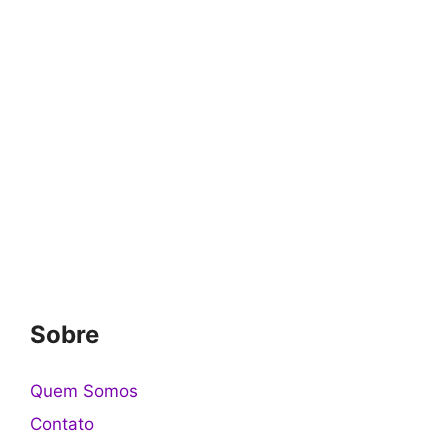
Sobre
Quem Somos
Contato