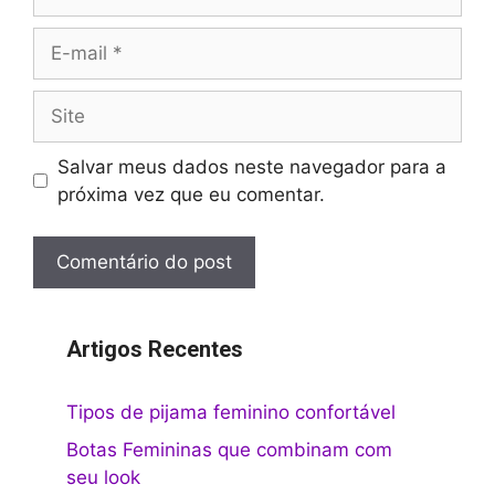
E-
mail
Site
Salvar meus dados neste navegador para a
próxima vez que eu comentar.
Artigos Recentes
Tipos de pijama feminino confortável
Botas Femininas que combinam com
seu look