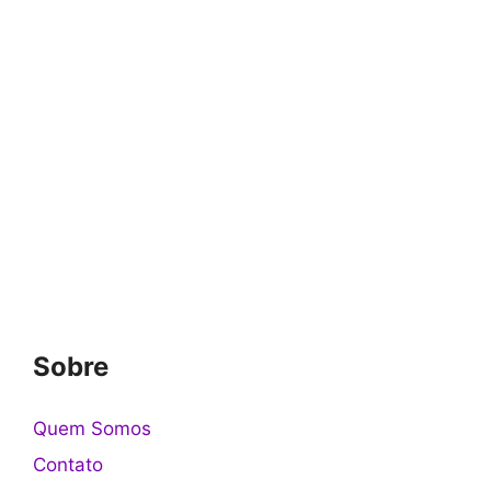
Sobre
Quem Somos
Contato