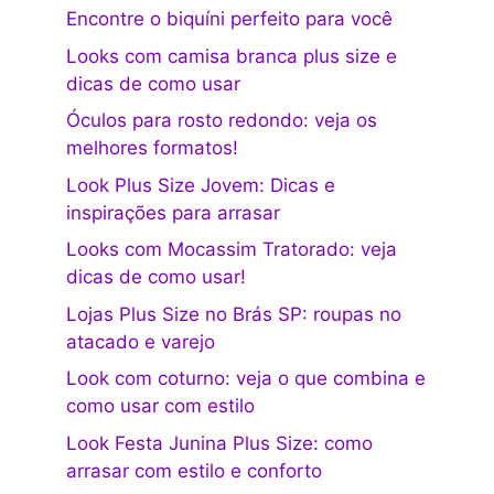
Encontre o biquíni perfeito para você
Looks com camisa branca plus size e
dicas de como usar
Óculos para rosto redondo: veja os
melhores formatos!
Look Plus Size Jovem: Dicas e
inspirações para arrasar
Looks com Mocassim Tratorado: veja
dicas de como usar!
Lojas Plus Size no Brás SP: roupas no
atacado e varejo
Look com coturno: veja o que combina e
como usar com estilo
Look Festa Junina Plus Size: como
arrasar com estilo e conforto