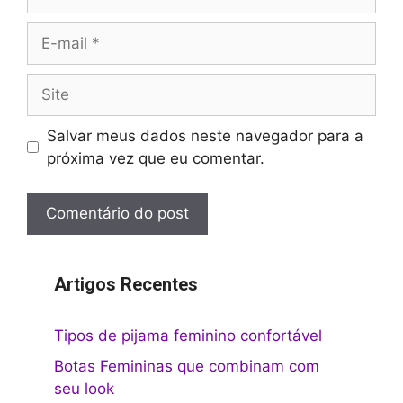
E-
mail
Site
Salvar meus dados neste navegador para a
próxima vez que eu comentar.
Artigos Recentes
Tipos de pijama feminino confortável
Botas Femininas que combinam com
seu look