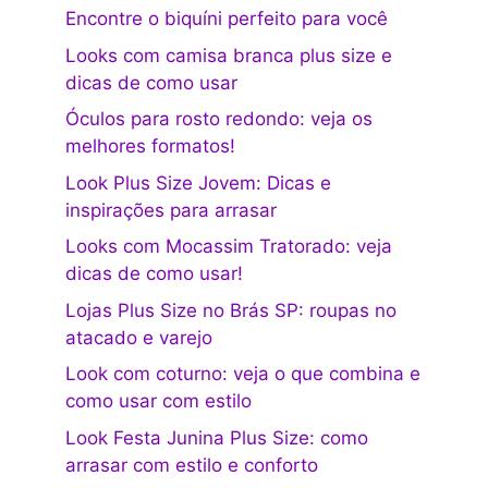
Encontre o biquíni perfeito para você
Looks com camisa branca plus size e
dicas de como usar
Óculos para rosto redondo: veja os
melhores formatos!
Look Plus Size Jovem: Dicas e
inspirações para arrasar
Looks com Mocassim Tratorado: veja
dicas de como usar!
Lojas Plus Size no Brás SP: roupas no
atacado e varejo
Look com coturno: veja o que combina e
como usar com estilo
Look Festa Junina Plus Size: como
arrasar com estilo e conforto