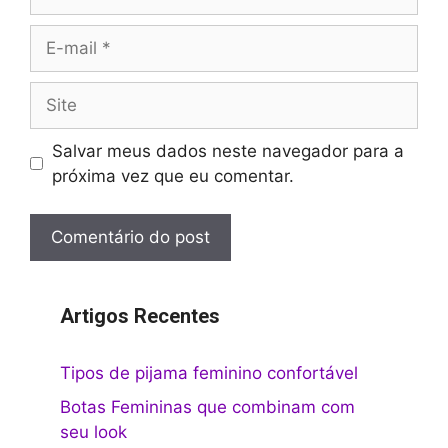
E-
mail
Site
Salvar meus dados neste navegador para a
próxima vez que eu comentar.
Artigos Recentes
Tipos de pijama feminino confortável
Botas Femininas que combinam com
seu look