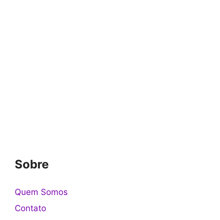
Sobre
Quem Somos
Contato