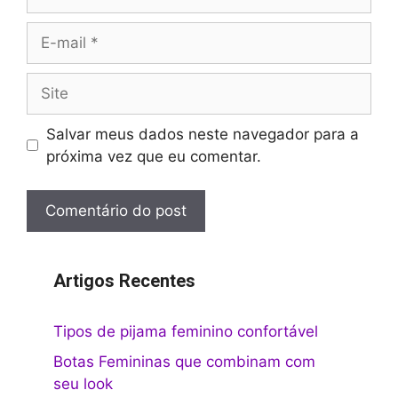
E-
mail
Site
Salvar meus dados neste navegador para a
próxima vez que eu comentar.
Artigos Recentes
Tipos de pijama feminino confortável
Botas Femininas que combinam com
seu look