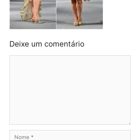
Deixe um comentário
Comentário
Nome