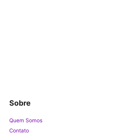
Sobre
Quem Somos
Contato