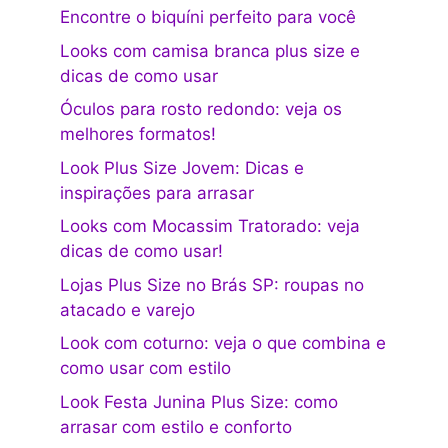
Encontre o biquíni perfeito para você
Looks com camisa branca plus size e
dicas de como usar
Óculos para rosto redondo: veja os
melhores formatos!
Look Plus Size Jovem: Dicas e
inspirações para arrasar
Looks com Mocassim Tratorado: veja
dicas de como usar!
Lojas Plus Size no Brás SP: roupas no
atacado e varejo
Look com coturno: veja o que combina e
como usar com estilo
Look Festa Junina Plus Size: como
arrasar com estilo e conforto