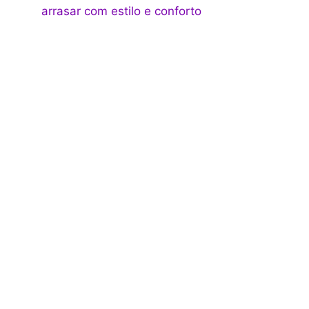
arrasar com estilo e conforto