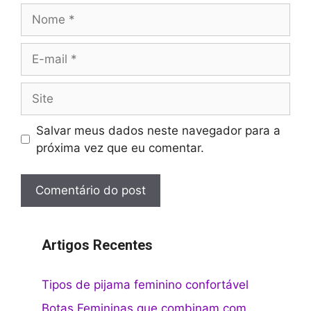
Nome
E-
mail
Site
Salvar meus dados neste navegador para a
próxima vez que eu comentar.
Artigos Recentes
Tipos de pijama feminino confortável
Botas Femininas que combinam com