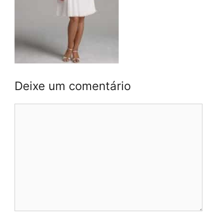
Deixe um comentário
Comentário