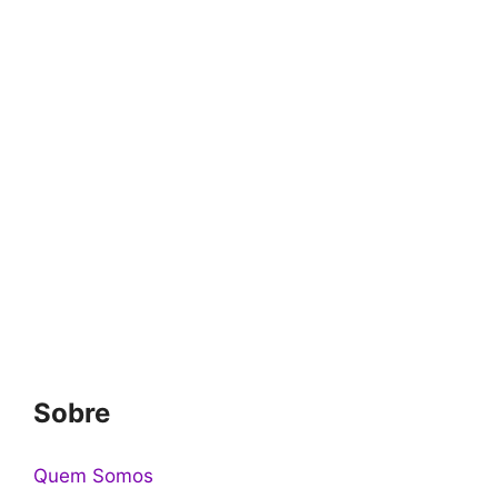
Sobre
Quem Somos