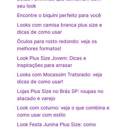
seu look
Encontre o biquíni perfeito para você
Looks com camisa branca plus size e
dicas de como usar
Óculos para rosto redondo: veja os
melhores formatos!
Look Plus Size Jovem: Dicas e
inspirações para arrasar
Looks com Mocassim Tratorado: veja
dicas de como usar!
Lojas Plus Size no Brás SP: roupas no
atacado e varejo
Look com coturno: veja o que combina e
como usar com estilo
Look Festa Junina Plus Size: como