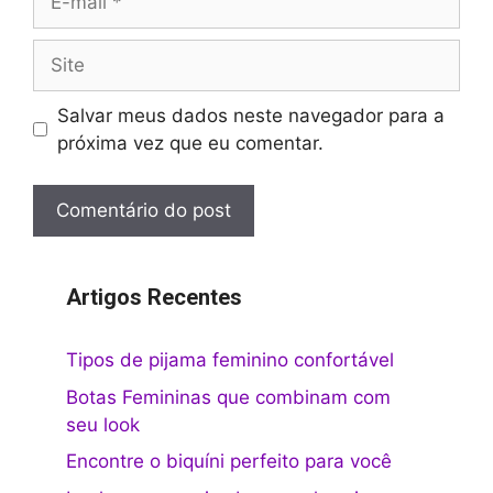
mail
Site
Salvar meus dados neste navegador para a
próxima vez que eu comentar.
Artigos Recentes
Tipos de pijama feminino confortável
Botas Femininas que combinam com
seu look
Encontre o biquíni perfeito para você