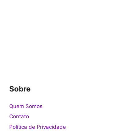
Sobre
Quem Somos
Contato
Política de Privacidade