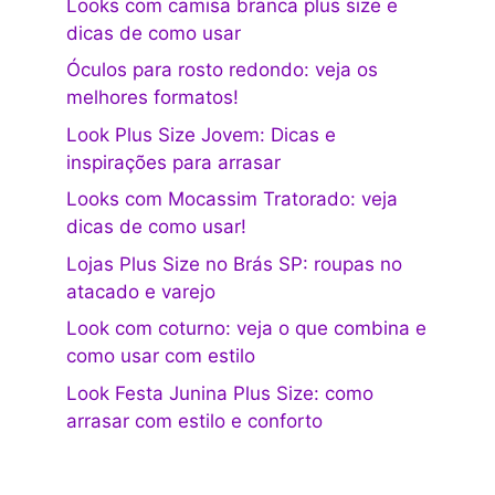
Looks com camisa branca plus size e
dicas de como usar
Óculos para rosto redondo: veja os
melhores formatos!
Look Plus Size Jovem: Dicas e
inspirações para arrasar
Looks com Mocassim Tratorado: veja
dicas de como usar!
Lojas Plus Size no Brás SP: roupas no
atacado e varejo
Look com coturno: veja o que combina e
como usar com estilo
Look Festa Junina Plus Size: como
arrasar com estilo e conforto