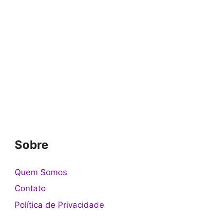
Sobre
Quem Somos
Contato
Política de Privacidade