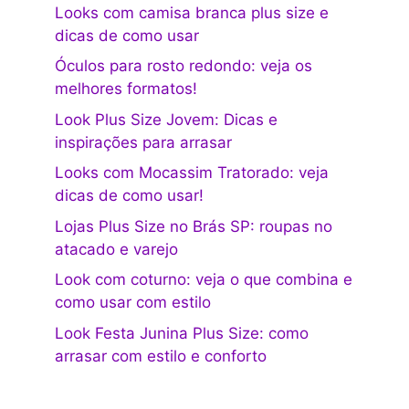
Looks com camisa branca plus size e
dicas de como usar
Óculos para rosto redondo: veja os
melhores formatos!
Look Plus Size Jovem: Dicas e
inspirações para arrasar
Looks com Mocassim Tratorado: veja
dicas de como usar!
Lojas Plus Size no Brás SP: roupas no
atacado e varejo
Look com coturno: veja o que combina e
como usar com estilo
Look Festa Junina Plus Size: como
arrasar com estilo e conforto