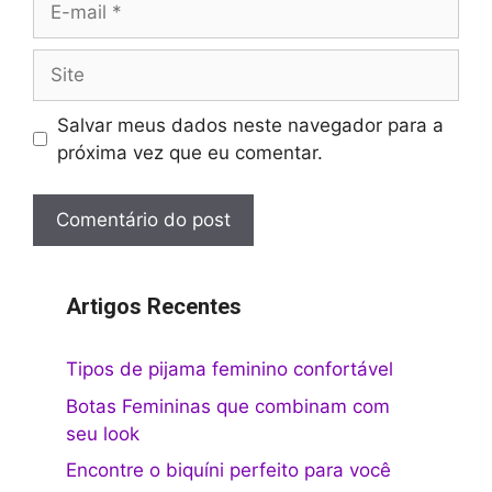
mail
Site
Salvar meus dados neste navegador para a
próxima vez que eu comentar.
Artigos Recentes
Tipos de pijama feminino confortável
Botas Femininas que combinam com
seu look
Encontre o biquíni perfeito para você