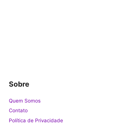
Sobre
Quem Somos
Contato
Política de Privacidade