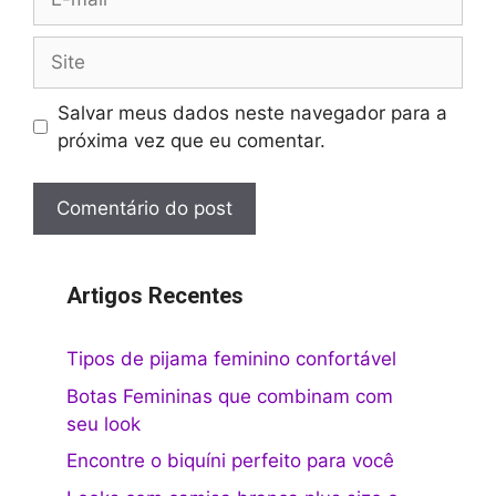
mail
Site
Salvar meus dados neste navegador para a
próxima vez que eu comentar.
Artigos Recentes
Tipos de pijama feminino confortável
Botas Femininas que combinam com
seu look
Encontre o biquíni perfeito para você