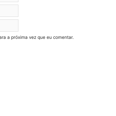
ra a próxima vez que eu comentar.