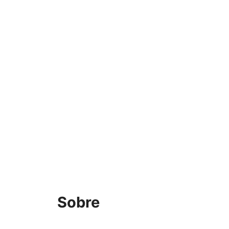
Sobre