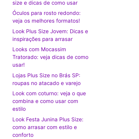
size e dicas de como usar
Óculos para rosto redondo:
veja os melhores formatos!
Look Plus Size Jovem: Dicas e
inspirações para arrasar
Looks com Mocassim
Tratorado: veja dicas de como
usar!
Lojas Plus Size no Brás SP:
roupas no atacado e varejo
Look com coturno: veja o que
combina e como usar com
estilo
Look Festa Junina Plus Size:
como arrasar com estilo e
conforto