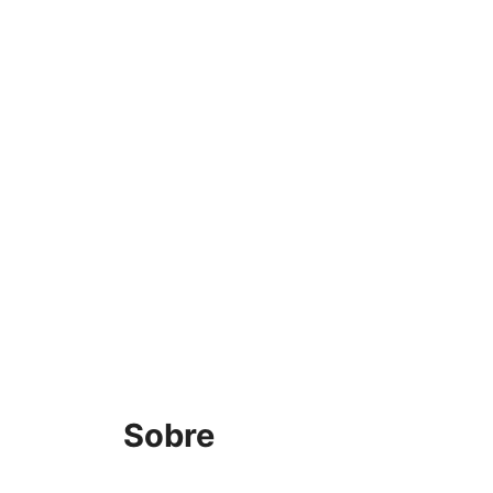
Sobre