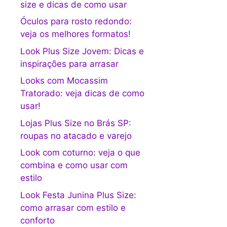
size e dicas de como usar
Óculos para rosto redondo:
veja os melhores formatos!
Look Plus Size Jovem: Dicas e
inspirações para arrasar
Looks com Mocassim
Tratorado: veja dicas de como
usar!
Lojas Plus Size no Brás SP:
roupas no atacado e varejo
Look com coturno: veja o que
combina e como usar com
estilo
Look Festa Junina Plus Size:
como arrasar com estilo e
conforto