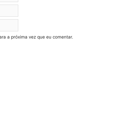
ra a próxima vez que eu comentar.