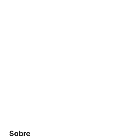
Sobre