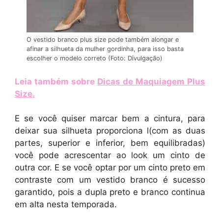
O vestido branco plus size pode também alongar e
afinar a silhueta da mulher gordinha, para isso basta
escolher o modelo correto (Foto: Divulgação)
Leia também sobre
Dicas de Maquiagem Plus
Size
.
E se você quiser marcar bem a cintura, para
deixar sua silhueta proporciona l(com as duas
partes, superior e inferior, bem equilibradas)
você pode acrescentar ao look um cinto de
outra cor. E se você optar por um cinto preto em
contraste com um vestido branco é sucesso
garantido, pois a dupla preto e branco continua
em alta nesta temporada.