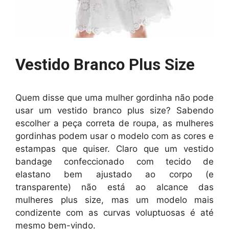
Vestido Branco Plus Size
Quem disse que uma mulher gordinha não pode
usar um vestido branco plus size? Sabendo
escolher a peça correta de roupa, as mulheres
gordinhas podem usar o modelo com as cores e
estampas que quiser. Claro que um vestido
bandage confeccionado com tecido de
elastano bem ajustado ao corpo (e
transparente) não está ao alcance das
mulheres plus size, mas um modelo mais
condizente com as curvas voluptuosas é até
mesmo bem-vindo.