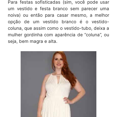
Para festas sofisticadas (sim, você pode usar
um vestido e festa branco sem parecer uma
noiva) ou então para casar mesmo, a melhor
opção de um vestido branco é o vestido-
coluna, que assim como o vestido-tubo, deixa a
mulher gordinha com aparência de “coluna”, ou
seja, bem magra e alta.