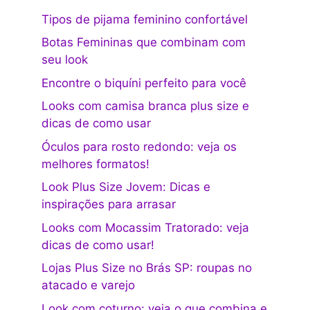
Tipos de pijama feminino confortável
Botas Femininas que combinam com
seu look
Encontre o biquíni perfeito para você
Looks com camisa branca plus size e
dicas de como usar
Óculos para rosto redondo: veja os
melhores formatos!
Look Plus Size Jovem: Dicas e
inspirações para arrasar
Looks com Mocassim Tratorado: veja
dicas de como usar!
Lojas Plus Size no Brás SP: roupas no
atacado e varejo
Look com coturno: veja o que combina e