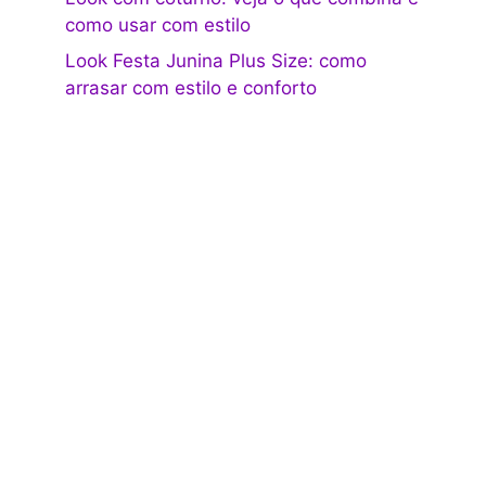
como usar com estilo
Look Festa Junina Plus Size: como
arrasar com estilo e conforto