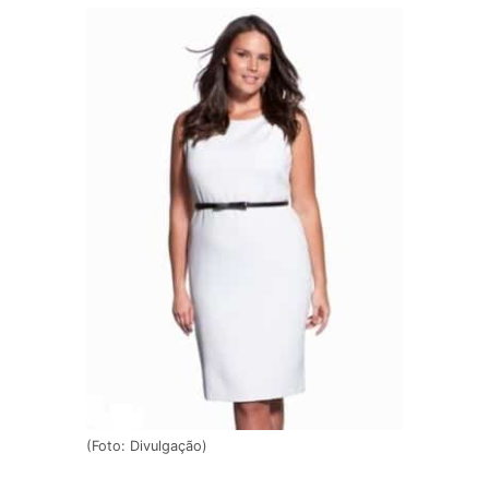
(Foto: Divulgação)