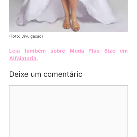
(Foto: Divulgação)
Leia também sobre
Moda Plus Size em
Alfaiataria
.
Deixe um comentário
Comentário