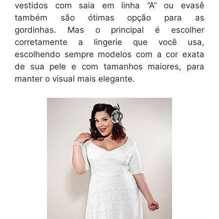
vestidos com saia em linha “A” ou evasê
também são ótimas opção para as
gordinhas. Mas o principal é escolher
corretamente a lingerie que você usa,
escolhendo sempre modelos com a cor exata
de sua pele e com tamanhos maiores, para
manter o visual mais elegante.