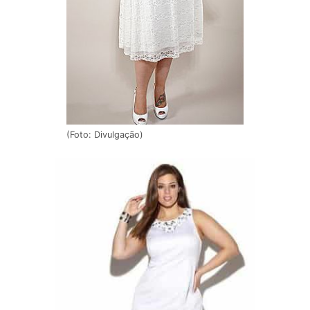
(Foto: Divulgação)