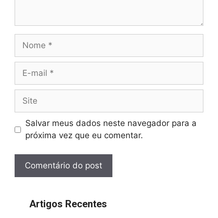
Nome
E-
mail
Site
Salvar meus dados neste navegador para a
próxima vez que eu comentar.
Artigos Recentes