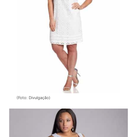
(Foto: Divulgação)