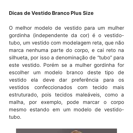
Dicas de Vestido Branco Plus Size
O melhor modelo de vestido para um mulher
gordinha (independente da cor) é o vestido-
tubo, um vestido com modelagem reta, que não
marca nenhuma parte do corpo, e cai reto na
silhueta, por isso a denominação de “tubo” para
este vestido. Porém se a mulher gordinha for
escolher um modelo branco deste tipo de
vestido ela deve dar preferência para os
vestidos confeccionados com tecido mais
estruturado, pois tecidos maleáveis, como a
malha, por exemplo, pode marcar o corpo
mesmo estando em um modelo de vestido-
tubo.