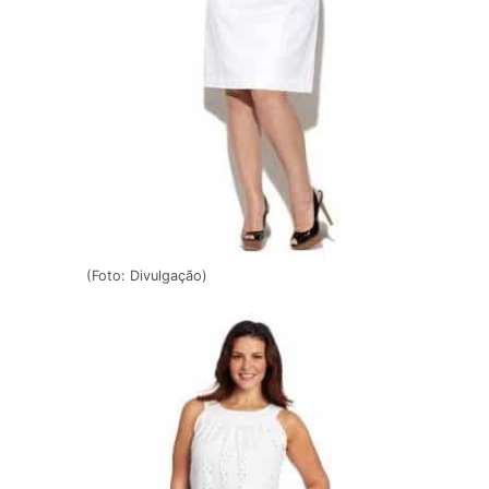
(Foto: Divulgação)