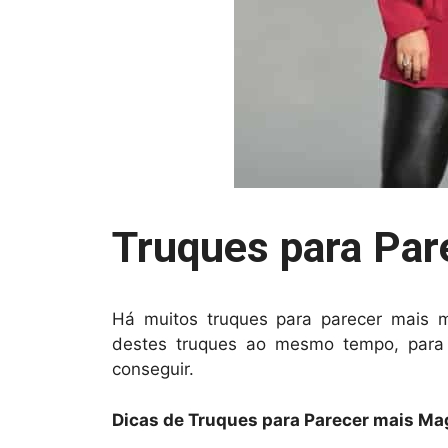
Truques para Par
Há muitos truques para parecer mais m
destes truques ao mesmo tempo, para p
conseguir.
Dicas de Truques para Parecer mais Ma