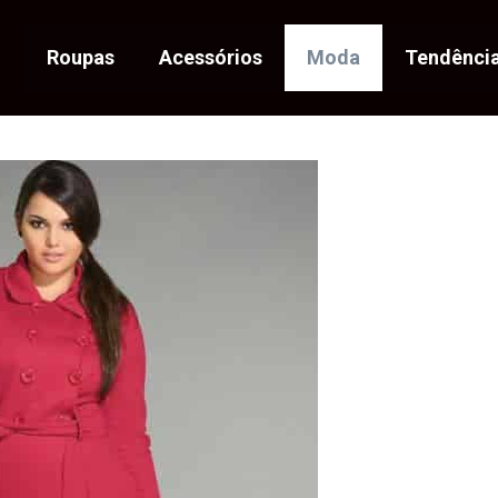
Roupas
Acessórios
Moda
Tendênci