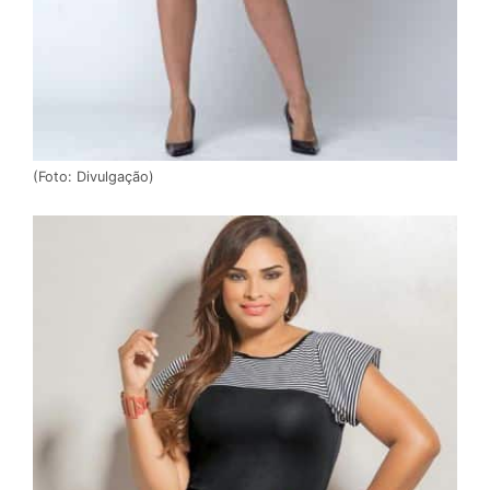
(Foto: Divulgação)