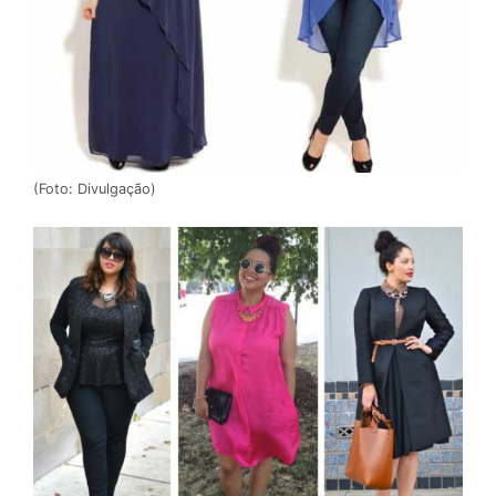
(Foto: Divulgação)