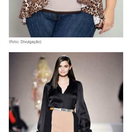
(Foto: Divulgação)