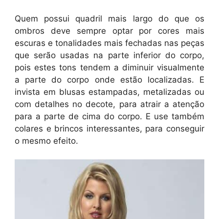
Quem possui quadril mais largo do que os
ombros deve sempre optar por cores mais
escuras e tonalidades mais fechadas nas peças
que serão usadas na parte inferior do corpo,
pois estes tons tendem a diminuir visualmente
a parte do corpo onde estão localizadas. E
invista em blusas estampadas, metalizadas ou
com detalhes no decote, para atrair a atenção
para a parte de cima do corpo. E use também
colares e brincos interessantes, para conseguir
o mesmo efeito.