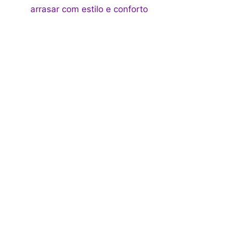
arrasar com estilo e conforto