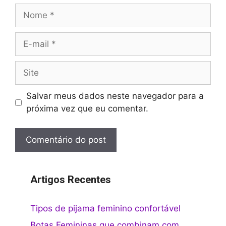
Nome
E-
mail
Site
Salvar meus dados neste navegador para a
próxima vez que eu comentar.
Artigos Recentes
Tipos de pijama feminino confortável
Botas Femininas que combinam com