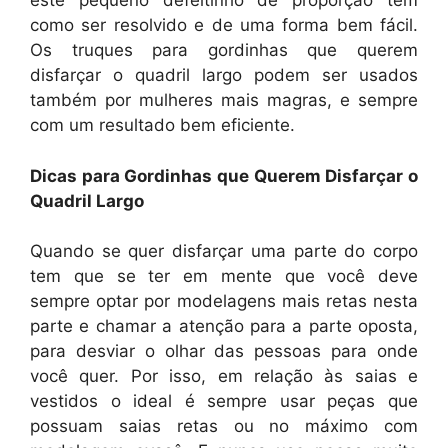
este pequeno defeitinho de proporção tem
como ser resolvido e de uma forma bem fácil.
Os truques para gordinhas que querem
disfarçar o quadril largo podem ser usados
também por mulheres mais magras, e sempre
com um resultado bem eficiente.
Dicas para Gordinhas que Querem Disfarçar o
Quadril Largo
Quando se quer disfarçar uma parte do corpo
tem que se ter em mente que você deve
sempre optar por modelagens mais retas nesta
parte e chamar a atenção para a parte oposta,
para desviar o olhar das pessoas para onde
você quer. Por isso, em relação às saias e
vestidos o ideal é sempre usar peças que
possuam saias retas ou no máximo com