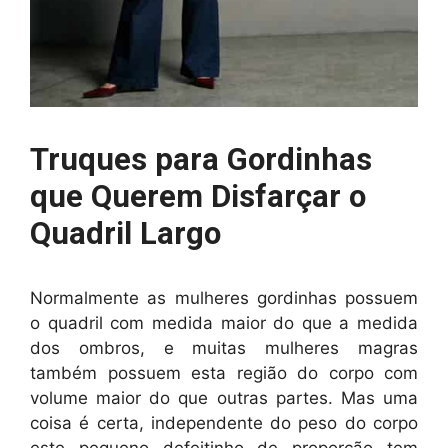
Truques para Gordinhas
que Querem Disfarçar o
Quadril Largo
Normalmente as mulheres gordinhas possuem
o quadril com medida maior do que a medida
dos ombros, e muitas mulheres magras
também possuem esta região do corpo com
volume maior do que outras partes. Mas uma
coisa é certa, independente do peso do corpo