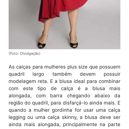
(Foto: Divulgação)
As calças para mulheres plus size que possuem
quadril largo também devem possuir
modelagem reta. E a blusa ideal para combinar
com este tipo de calça é a blusa mais
alongada, com barra chegando abaixo da
região do quadril, para disfarçá-lo ainda mais. E
quando a mulher gordinha for usar uma calça
legging ou uma calça skinny, a blusa deve ser
ainda mais alongada, principalmente na parte