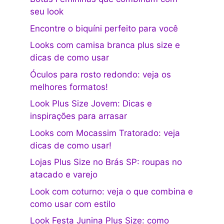
seu look
Encontre o biquíni perfeito para você
Looks com camisa branca plus size e
dicas de como usar
Óculos para rosto redondo: veja os
melhores formatos!
Look Plus Size Jovem: Dicas e
inspirações para arrasar
Looks com Mocassim Tratorado: veja
dicas de como usar!
Lojas Plus Size no Brás SP: roupas no
atacado e varejo
Look com coturno: veja o que combina e
como usar com estilo
Look Festa Junina Plus Size: como