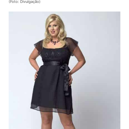
(Foto: Divulgação)