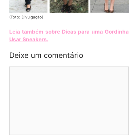
(Foto: Divulgação)
Leia também sobre
Dicas para uma Gordinha
Usar Sneakers
.
Deixe um comentário
Comentário