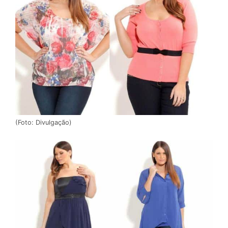
(Foto: Divulgação)