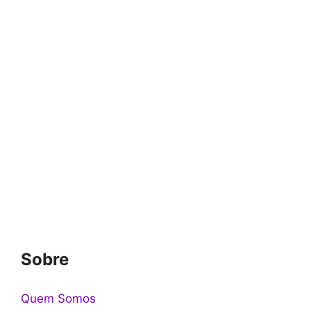
Sobre
Quem Somos