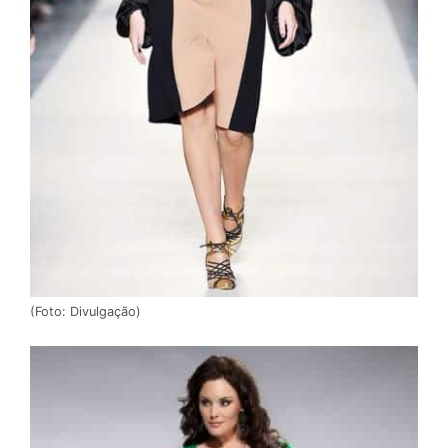
(Foto: Divulgação)