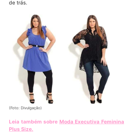
de trás.
(Foto: Divulgação)
Leia também sobre
Moda Executiva Feminina
Plus Size
.