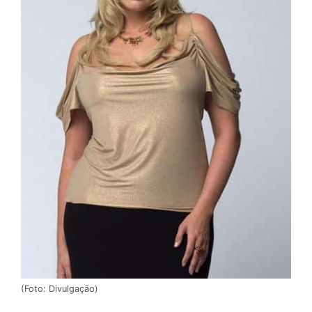
(Foto: Divulgação)