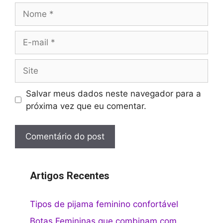
Nome
E-
mail
Site
Salvar meus dados neste navegador para a
próxima vez que eu comentar.
Artigos Recentes
Tipos de pijama feminino confortável
Botas Femininas que combinam com