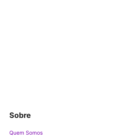
Sobre
Quem Somos