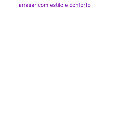
arrasar com estilo e conforto