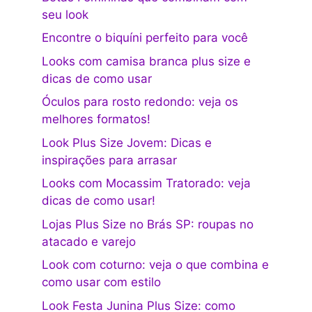
seu look
Encontre o biquíni perfeito para você
Looks com camisa branca plus size e
dicas de como usar
Óculos para rosto redondo: veja os
melhores formatos!
Look Plus Size Jovem: Dicas e
inspirações para arrasar
Looks com Mocassim Tratorado: veja
dicas de como usar!
Lojas Plus Size no Brás SP: roupas no
atacado e varejo
Look com coturno: veja o que combina e
como usar com estilo
Look Festa Junina Plus Size: como