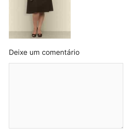
Deixe um comentário
Comentário