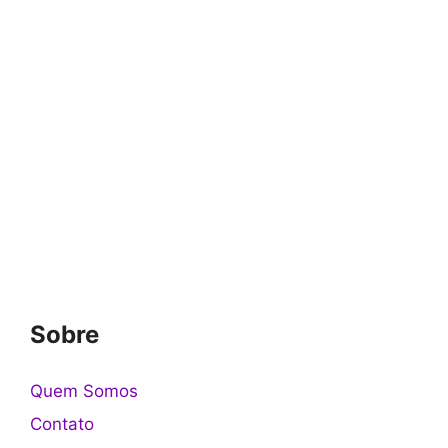
Sobre
Quem Somos
Contato