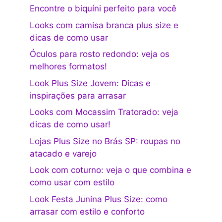
Encontre o biquíni perfeito para você
Looks com camisa branca plus size e
dicas de como usar
Óculos para rosto redondo: veja os
melhores formatos!
Look Plus Size Jovem: Dicas e
inspirações para arrasar
Looks com Mocassim Tratorado: veja
dicas de como usar!
Lojas Plus Size no Brás SP: roupas no
atacado e varejo
Look com coturno: veja o que combina e
como usar com estilo
Look Festa Junina Plus Size: como
arrasar com estilo e conforto