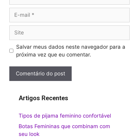
E-
mail
Site
Salvar meus dados neste navegador para a
próxima vez que eu comentar.
Artigos Recentes
Tipos de pijama feminino confortável
Botas Femininas que combinam com
seu look