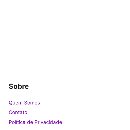
Sobre
Quem Somos
Contato
Política de Privacidade