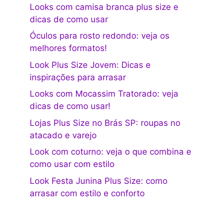
Looks com camisa branca plus size e
dicas de como usar
Óculos para rosto redondo: veja os
melhores formatos!
Look Plus Size Jovem: Dicas e
inspirações para arrasar
Looks com Mocassim Tratorado: veja
dicas de como usar!
Lojas Plus Size no Brás SP: roupas no
atacado e varejo
Look com coturno: veja o que combina e
como usar com estilo
Look Festa Junina Plus Size: como
arrasar com estilo e conforto