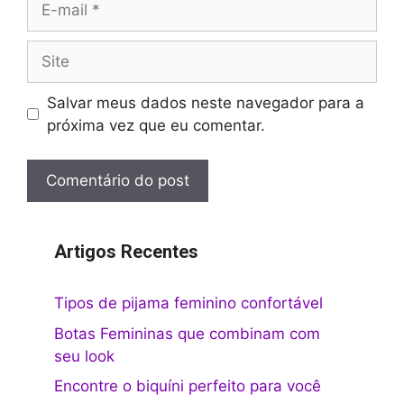
mail
Site
Salvar meus dados neste navegador para a
próxima vez que eu comentar.
Artigos Recentes
Tipos de pijama feminino confortável
Botas Femininas que combinam com
seu look
Encontre o biquíni perfeito para você