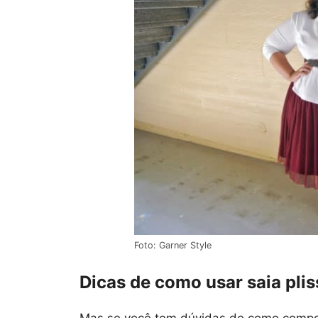
Foto: Garner Style
Dicas de como usar saia pli