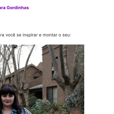
ara Gordinhas
ra você se inspirar e montar o seu: