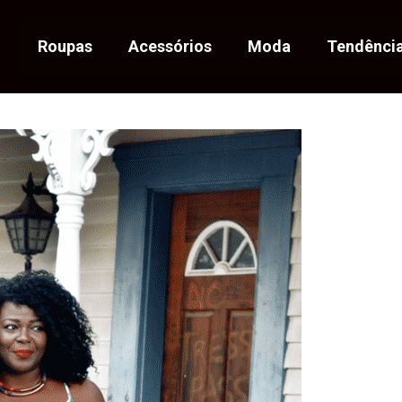
Roupas
Acessórios
Moda
Tendênci