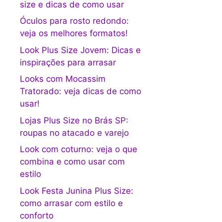
size e dicas de como usar
Óculos para rosto redondo:
veja os melhores formatos!
Look Plus Size Jovem: Dicas e
inspirações para arrasar
Looks com Mocassim
Tratorado: veja dicas de como
usar!
Lojas Plus Size no Brás SP:
roupas no atacado e varejo
Look com coturno: veja o que
combina e como usar com
estilo
Look Festa Junina Plus Size:
como arrasar com estilo e
conforto