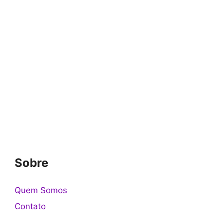
Sobre
Quem Somos
Contato