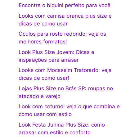
Encontre o biquíni perfeito para você
Looks com camisa branca plus size e
dicas de como usar
Óculos para rosto redondo: veja os
melhores formatos!
Look Plus Size Jovem: Dicas e
inspirações para arrasar
Looks com Mocassim Tratorado: veja
dicas de como usar!
Lojas Plus Size no Brás SP: roupas no
atacado e varejo
Look com coturno: veja o que combina e
como usar com estilo
Look Festa Junina Plus Size: como
arrasar com estilo e conforto