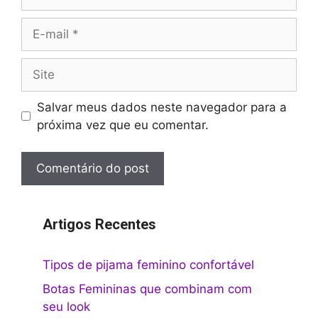
E-
mail
Site
Salvar meus dados neste navegador para a
próxima vez que eu comentar.
Artigos Recentes
Tipos de pijama feminino confortável
Botas Femininas que combinam com
seu look