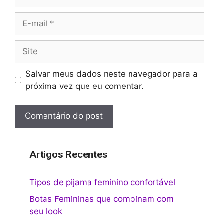
E-
mail
Site
Salvar meus dados neste navegador para a
próxima vez que eu comentar.
Artigos Recentes
Tipos de pijama feminino confortável
Botas Femininas que combinam com
seu look