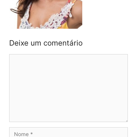
Deixe um comentário
Comentário
Nome