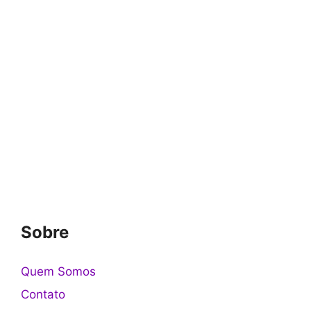
Sobre
Quem Somos
Contato