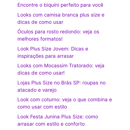
Encontre o biquíni perfeito para você
Looks com camisa branca plus size e
dicas de como usar
Óculos para rosto redondo: veja os
melhores formatos!
Look Plus Size Jovem: Dicas e
inspirações para arrasar
Looks com Mocassim Tratorado: veja
dicas de como usar!
Lojas Plus Size no Brás SP: roupas no
atacado e varejo
Look com coturno: veja o que combina e
como usar com estilo
Look Festa Junina Plus Size: como
arrasar com estilo e conforto