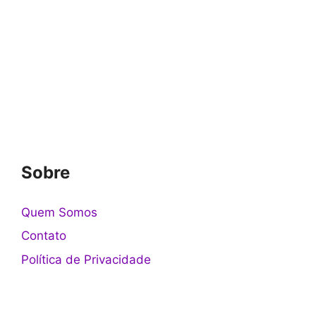
Sobre
Quem Somos
Contato
Política de Privacidade