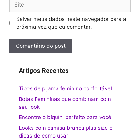
Site
Salvar meus dados neste navegador para a
próxima vez que eu comentar.
Artigos Recentes
Tipos de pijama feminino confortável
Botas Femininas que combinam com
seu look
Encontre o biquíni perfeito para você
Looks com camisa branca plus size e
dicas de como usar