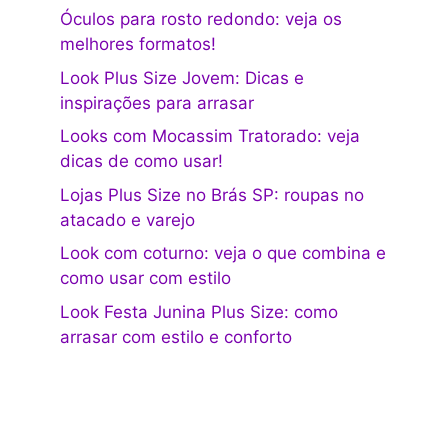
Óculos para rosto redondo: veja os
melhores formatos!
Look Plus Size Jovem: Dicas e
inspirações para arrasar
Looks com Mocassim Tratorado: veja
dicas de como usar!
Lojas Plus Size no Brás SP: roupas no
atacado e varejo
Look com coturno: veja o que combina e
como usar com estilo
Look Festa Junina Plus Size: como
arrasar com estilo e conforto