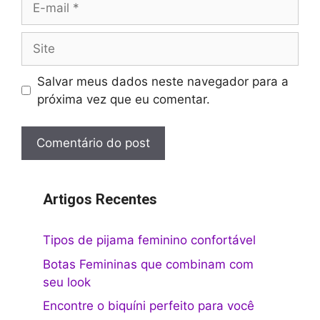
mail
Site
Salvar meus dados neste navegador para a
próxima vez que eu comentar.
Artigos Recentes
Tipos de pijama feminino confortável
Botas Femininas que combinam com
seu look
Encontre o biquíni perfeito para você