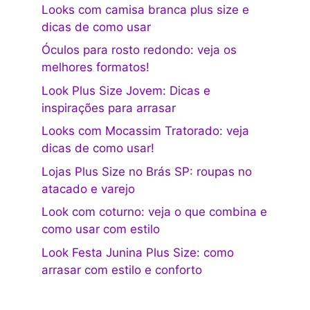
Looks com camisa branca plus size e
dicas de como usar
Óculos para rosto redondo: veja os
melhores formatos!
Look Plus Size Jovem: Dicas e
inspirações para arrasar
Looks com Mocassim Tratorado: veja
dicas de como usar!
Lojas Plus Size no Brás SP: roupas no
atacado e varejo
Look com coturno: veja o que combina e
como usar com estilo
Look Festa Junina Plus Size: como
arrasar com estilo e conforto