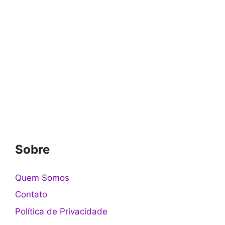
Sobre
Quem Somos
Contato
Política de Privacidade