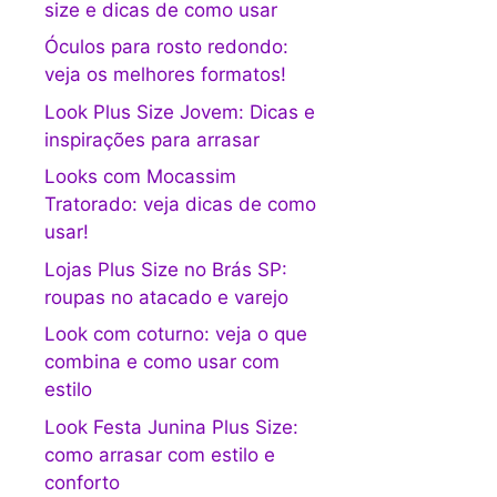
size e dicas de como usar
Óculos para rosto redondo:
veja os melhores formatos!
Look Plus Size Jovem: Dicas e
inspirações para arrasar
Looks com Mocassim
Tratorado: veja dicas de como
usar!
Lojas Plus Size no Brás SP:
roupas no atacado e varejo
Look com coturno: veja o que
combina e como usar com
estilo
Look Festa Junina Plus Size:
como arrasar com estilo e
conforto