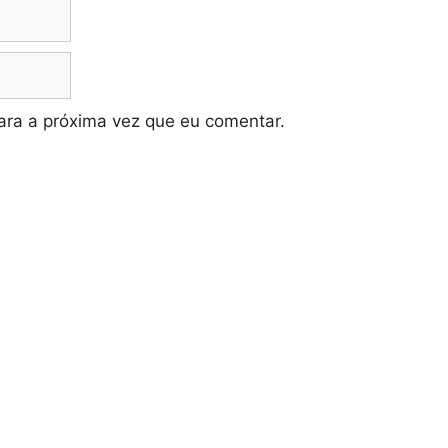
ra a próxima vez que eu comentar.