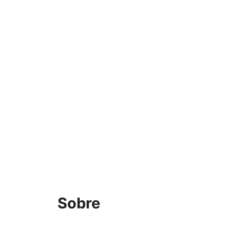
Sobre