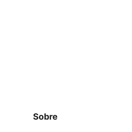
Sobre