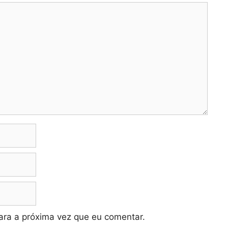
ra a próxima vez que eu comentar.