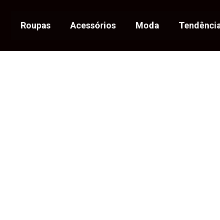
Roupas
Acessórios
Moda
Tendênci