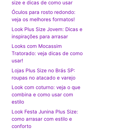
size e dicas de como usar
Óculos para rosto redondo:
veja os melhores formatos!
Look Plus Size Jovem: Dicas e
inspirações para arrasar
Looks com Mocassim
Tratorado: veja dicas de como
usar!
Lojas Plus Size no Brás SP:
roupas no atacado e varejo
Look com coturno: veja o que
combina e como usar com
estilo
Look Festa Junina Plus Size:
como arrasar com estilo e
conforto