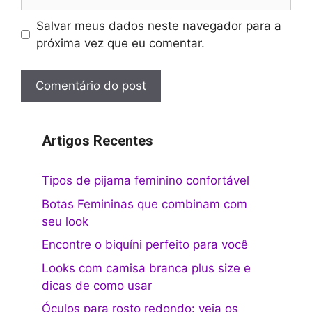
Salvar meus dados neste navegador para a
próxima vez que eu comentar.
Artigos Recentes
Tipos de pijama feminino confortável
Botas Femininas que combinam com
seu look
Encontre o biquíni perfeito para você
Looks com camisa branca plus size e
dicas de como usar
Óculos para rosto redondo: veja os