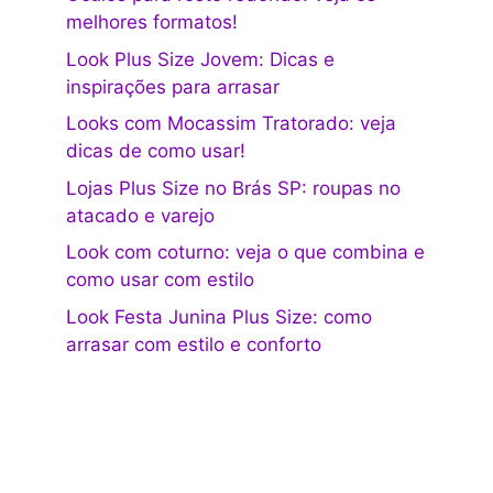
melhores formatos!
Look Plus Size Jovem: Dicas e
inspirações para arrasar
Looks com Mocassim Tratorado: veja
dicas de como usar!
Lojas Plus Size no Brás SP: roupas no
atacado e varejo
Look com coturno: veja o que combina e
como usar com estilo
Look Festa Junina Plus Size: como
arrasar com estilo e conforto