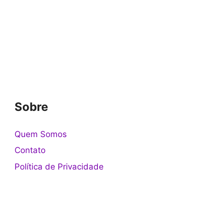
Sobre
Quem Somos
Contato
Política de Privacidade