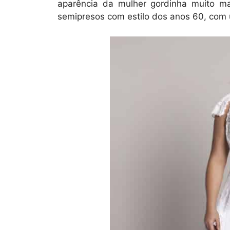
aparência da mulher gordinha muito ma
semipresos com estilo dos anos 60, com 