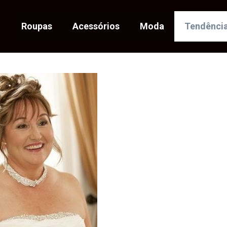
Roupas
Acessórios
Moda
Tendênci