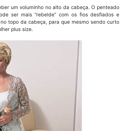
eber um voluminho no alto da cabeça. O penteado
ode ser mais “rebelde” com os fios desfiados e
no topo da cabeça, para que mesmo sendo curto
lher plus size.