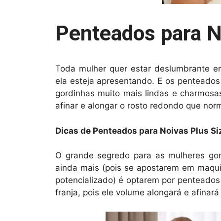
Penteados para N
Toda mulher quer estar deslumbrante e
ela esteja apresentando. E os penteados
gordinhas muito mais lindas e charmosa
afinar e alongar o rosto redondo que nor
Dicas de Penteados para Noivas Plus Si
O grande segredo para as mulheres gor
ainda mais (pois se apostarem em maqui
potencializado) é optarem por penteado
franja, pois ele volume alongará e afinar