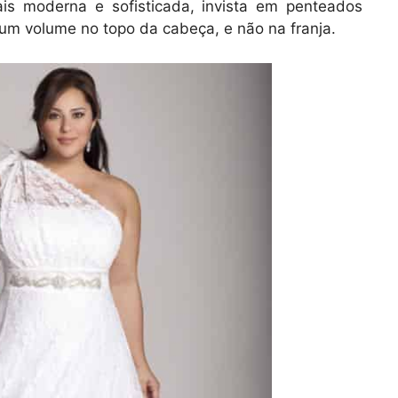
is moderna e sofisticada, invista em penteados
um volume no topo da cabeça, e não na franja.