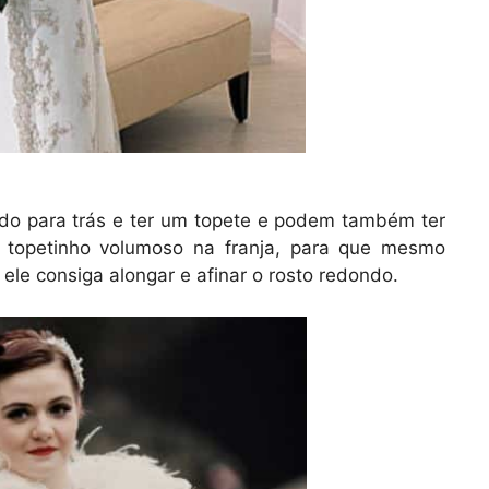
do para trás e ter um topete e podem também ter
topetinho volumoso na franja, para que mesmo
ele consiga alongar e afinar o rosto redondo.