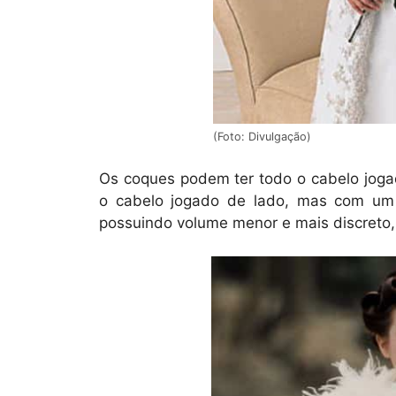
(Foto: Divulgação)
Os coques podem ter todo o cabelo joga
o cabelo jogado de lado, mas com um 
possuindo volume menor e mais discreto, 