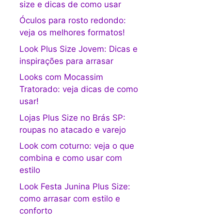
size e dicas de como usar
Óculos para rosto redondo:
veja os melhores formatos!
Look Plus Size Jovem: Dicas e
inspirações para arrasar
Looks com Mocassim
Tratorado: veja dicas de como
usar!
Lojas Plus Size no Brás SP:
roupas no atacado e varejo
Look com coturno: veja o que
combina e como usar com
estilo
Look Festa Junina Plus Size:
como arrasar com estilo e
conforto