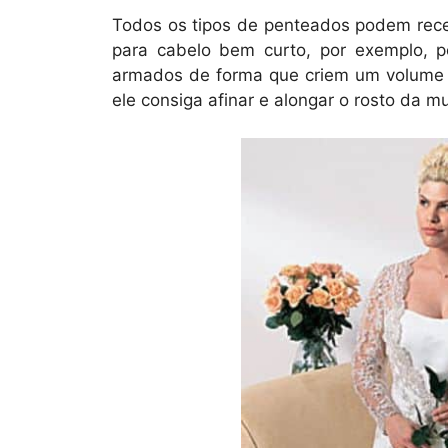
Todos os tipos de penteados podem rec
para cabelo bem curto, por exemplo, p
armados de forma que criem um volume 
ele consiga afinar e alongar o rosto da mu