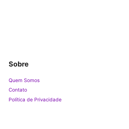
Sobre
Quem Somos
Contato
Política de Privacidade