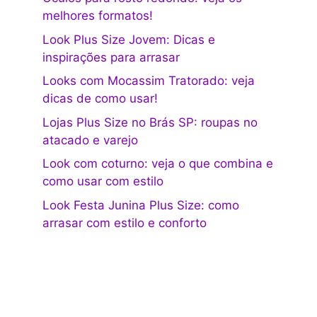
melhores formatos!
Look Plus Size Jovem: Dicas e
inspirações para arrasar
Looks com Mocassim Tratorado: veja
dicas de como usar!
Lojas Plus Size no Brás SP: roupas no
atacado e varejo
Look com coturno: veja o que combina e
como usar com estilo
Look Festa Junina Plus Size: como
arrasar com estilo e conforto