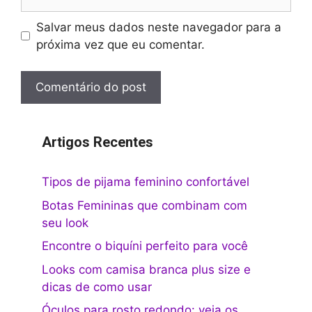
Salvar meus dados neste navegador para a
próxima vez que eu comentar.
Artigos Recentes
Tipos de pijama feminino confortável
Botas Femininas que combinam com
seu look
Encontre o biquíni perfeito para você
Looks com camisa branca plus size e
dicas de como usar
Óculos para rosto redondo: veja os