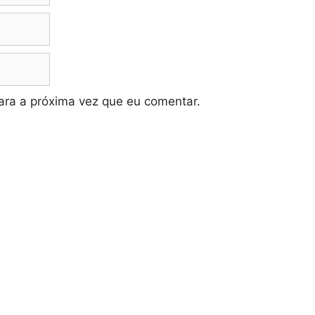
ra a próxima vez que eu comentar.