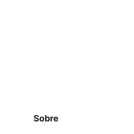
Sobre