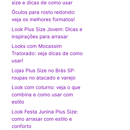
size e dicas de como usar
Óculos para rosto redondo:
veja os melhores formatos!
Look Plus Size Jovem: Dicas e
inspirações para arrasar
Looks com Mocassim
Tratorado: veja dicas de como
usar!
Lojas Plus Size no Brás SP:
roupas no atacado e varejo
Look com coturno: veja o que
combina e como usar com
estilo
Look Festa Junina Plus Size:
como arrasar com estilo e
conforto