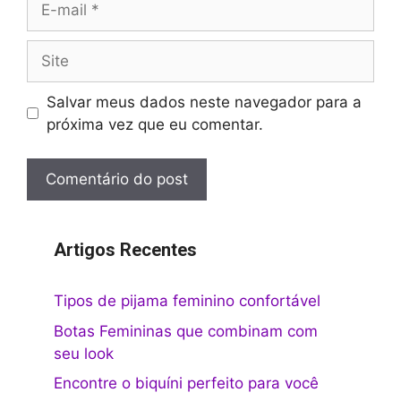
mail
Site
Salvar meus dados neste navegador para a
próxima vez que eu comentar.
Artigos Recentes
Tipos de pijama feminino confortável
Botas Femininas que combinam com
seu look
Encontre o biquíni perfeito para você