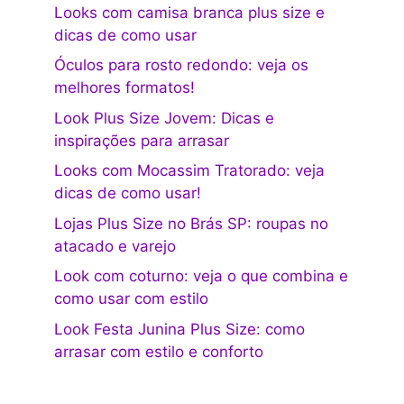
Looks com camisa branca plus size e
dicas de como usar
Óculos para rosto redondo: veja os
melhores formatos!
Look Plus Size Jovem: Dicas e
inspirações para arrasar
Looks com Mocassim Tratorado: veja
dicas de como usar!
Lojas Plus Size no Brás SP: roupas no
atacado e varejo
Look com coturno: veja o que combina e
como usar com estilo
Look Festa Junina Plus Size: como
arrasar com estilo e conforto