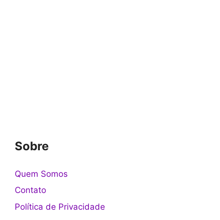
Sobre
Quem Somos
Contato
Política de Privacidade