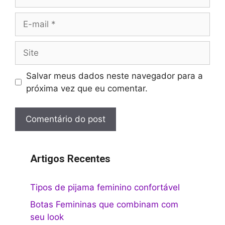
E-
mail
Site
Salvar meus dados neste navegador para a
próxima vez que eu comentar.
Artigos Recentes
Tipos de pijama feminino confortável
Botas Femininas que combinam com
seu look