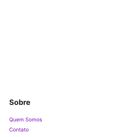
Sobre
Quem Somos
Contato