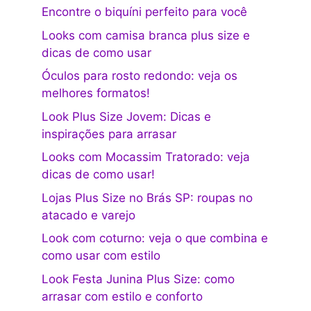
Encontre o biquíni perfeito para você
Looks com camisa branca plus size e
dicas de como usar
Óculos para rosto redondo: veja os
melhores formatos!
Look Plus Size Jovem: Dicas e
inspirações para arrasar
Looks com Mocassim Tratorado: veja
dicas de como usar!
Lojas Plus Size no Brás SP: roupas no
atacado e varejo
Look com coturno: veja o que combina e
como usar com estilo
Look Festa Junina Plus Size: como
arrasar com estilo e conforto