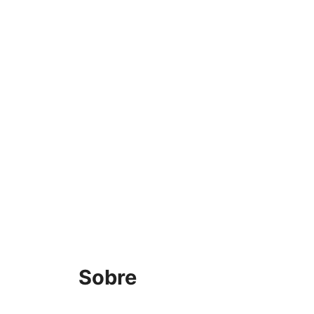
Sobre