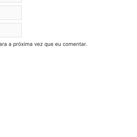
ra a próxima vez que eu comentar.