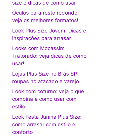
size e dicas de como usar
Óculos para rosto redondo:
veja os melhores formatos!
Look Plus Size Jovem: Dicas e
inspirações para arrasar
Looks com Mocassim
Tratorado: veja dicas de como
usar!
Lojas Plus Size no Brás SP:
roupas no atacado e varejo
Look com coturno: veja o que
combina e como usar com
estilo
Look Festa Junina Plus Size:
como arrasar com estilo e
conforto