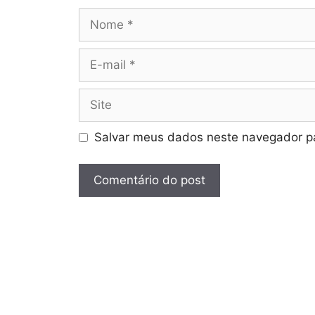
Nome
E-
mail
Site
Salvar meus dados neste navegador pa