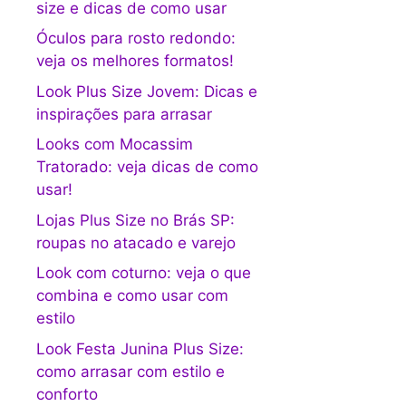
size e dicas de como usar
Óculos para rosto redondo:
veja os melhores formatos!
Look Plus Size Jovem: Dicas e
inspirações para arrasar
Looks com Mocassim
Tratorado: veja dicas de como
usar!
Lojas Plus Size no Brás SP:
roupas no atacado e varejo
Look com coturno: veja o que
combina e como usar com
estilo
Look Festa Junina Plus Size:
como arrasar com estilo e
conforto