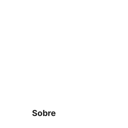
Sobre