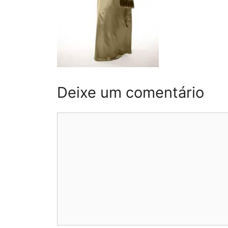
Deixe um comentário
Comentário