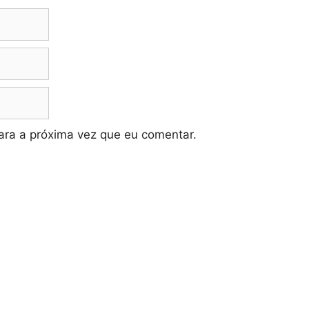
ra a próxima vez que eu comentar.