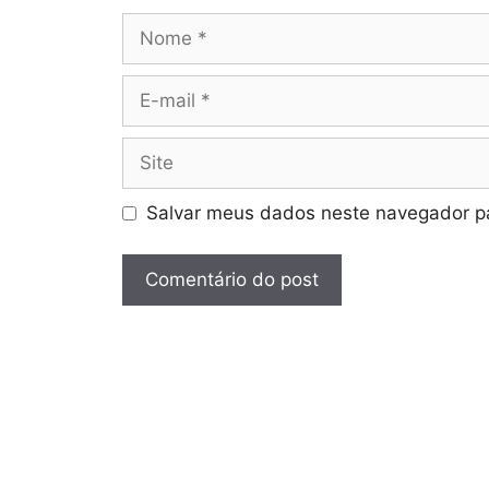
Nome
E-
mail
Site
Salvar meus dados neste navegador pa