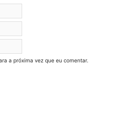
ra a próxima vez que eu comentar.