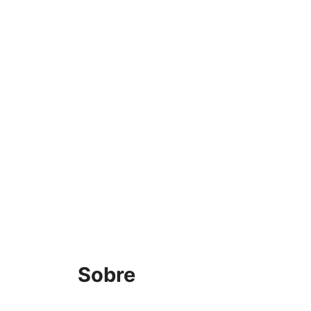
Sobre