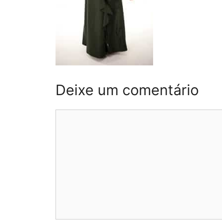
Deixe um comentário
Comentário