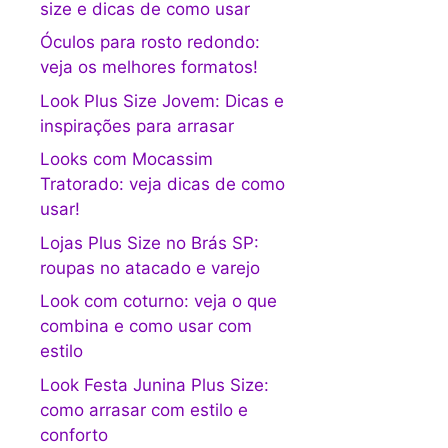
size e dicas de como usar
Óculos para rosto redondo:
veja os melhores formatos!
Look Plus Size Jovem: Dicas e
inspirações para arrasar
Looks com Mocassim
Tratorado: veja dicas de como
usar!
Lojas Plus Size no Brás SP:
roupas no atacado e varejo
Look com coturno: veja o que
combina e como usar com
estilo
Look Festa Junina Plus Size:
como arrasar com estilo e
conforto