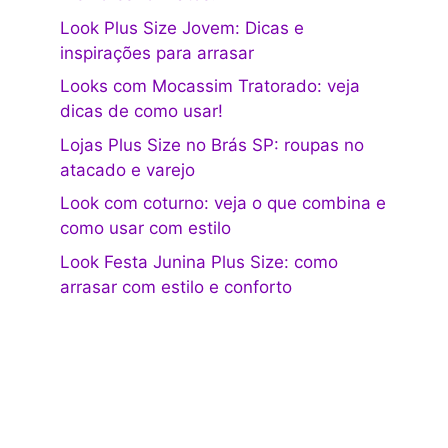
Look Plus Size Jovem: Dicas e
inspirações para arrasar
Looks com Mocassim Tratorado: veja
dicas de como usar!
Lojas Plus Size no Brás SP: roupas no
atacado e varejo
Look com coturno: veja o que combina e
como usar com estilo
Look Festa Junina Plus Size: como
arrasar com estilo e conforto