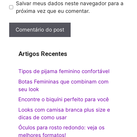
Salvar meus dados neste navegador para a
próxima vez que eu comentar.
Artigos Recentes
Tipos de pijama feminino confortável
Botas Femininas que combinam com
seu look
Encontre o biquíni perfeito para você
Looks com camisa branca plus size e
dicas de como usar
Óculos para rosto redondo: veja os
melhores formatos!