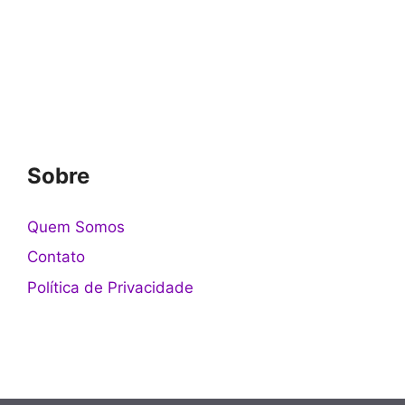
Sobre
Quem Somos
Contato
Política de Privacidade