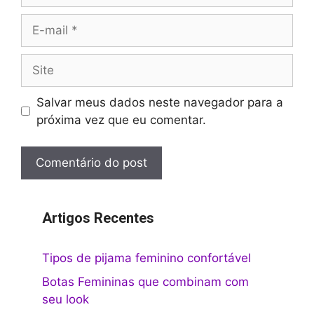
E-
mail
Site
Salvar meus dados neste navegador para a
próxima vez que eu comentar.
Artigos Recentes
Tipos de pijama feminino confortável
Botas Femininas que combinam com
seu look