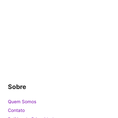
Sobre
Quem Somos
Contato