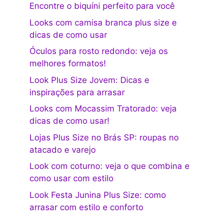
Encontre o biquíni perfeito para você
Looks com camisa branca plus size e
dicas de como usar
Óculos para rosto redondo: veja os
melhores formatos!
Look Plus Size Jovem: Dicas e
inspirações para arrasar
Looks com Mocassim Tratorado: veja
dicas de como usar!
Lojas Plus Size no Brás SP: roupas no
atacado e varejo
Look com coturno: veja o que combina e
como usar com estilo
Look Festa Junina Plus Size: como
arrasar com estilo e conforto