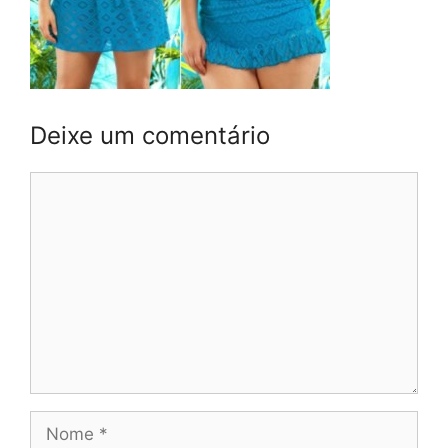
Deixe um comentário
Comentário
Nome