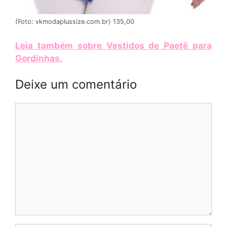
(Foto: vkmodaplussize.com.br) 135,00
Leia também sobre Vestidos de Paetê para
Gordinhas
.
Deixe um comentário
Comentário