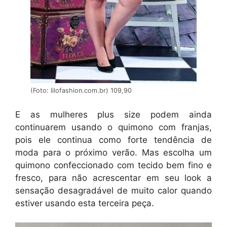
(Foto: lilofashion.com.br) 109,90
E as mulheres plus size podem ainda
continuarem usando o quimono com franjas,
pois ele continua como forte tendência de
moda para o próximo verão. Mas escolha um
quimono confeccionado com tecido bem fino e
fresco, para não acrescentar em seu look a
sensação desagradável de muito calor quando
estiver usando esta terceira peça.