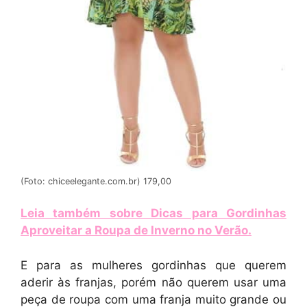
(Foto: chiceelegante.com.br) 179,00
Leia também sobre Dicas para Gordinhas
Aproveitar a Roupa de Inverno no Verão
.
E para as mulheres gordinhas que querem
aderir às franjas, porém não querem usar uma
peça de roupa com uma franja muito grande ou