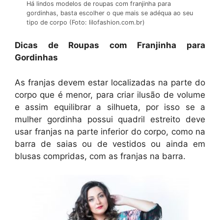
Há lindos modelos de roupas com franjinha para
gordinhas, basta escolher o que mais se adéqua ao seu
tipo de corpo (Foto: lilofashion.com.br)
Dicas de Roupas com Franjinha para
Gordinhas
As franjas devem estar localizadas na parte do
corpo que é menor, para criar ilusão de volume
e assim equilibrar a silhueta, por isso se a
mulher gordinha possui quadril estreito deve
usar franjas na parte inferior do corpo, como na
barra de saias ou de vestidos ou ainda em
blusas compridas, com as franjas na barra.