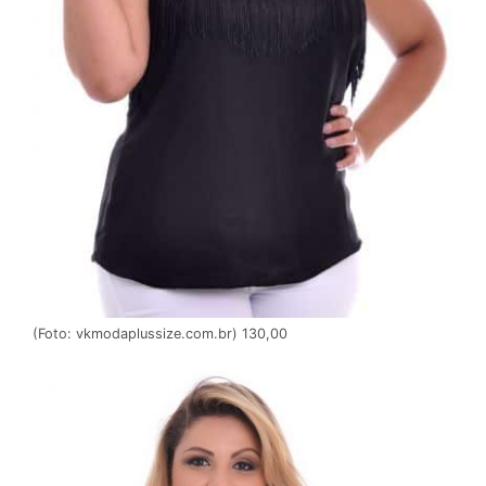
(Foto: vkmodaplussize.com.br) 130,00