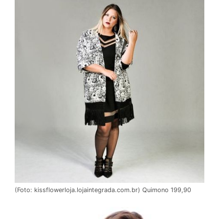
(Foto: kissflowerloja.lojaintegrada.com.br) Quimono 199,90