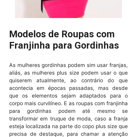
Modelos de Roupas com
Franjinha para Gordinhas
As mulheres gordinhas podem sim usar franjas,
aliás, as mulheres plus size podem usar o que
quiserem atualmente, ao contrário do que
acontecia em épocas passadas, mas desde
que os elementos sejam adaptados para o
corpo mais curvilíneo. E as roupas com franjinha
para gordinhas podem até mesmo se
transformar em truque de moda, caso a franja
esteja localizada na parte do copo plus size que
precisa de destaque, para chamar a atenção