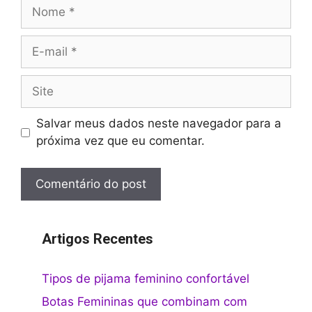
Nome
E-
mail
Site
Salvar meus dados neste navegador para a
próxima vez que eu comentar.
Artigos Recentes
Tipos de pijama feminino confortável
Botas Femininas que combinam com