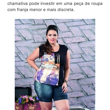
chamativa pode investir em uma peça de roupa
com franja menor e mais discreta.