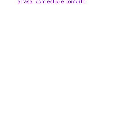
arrasar com estilo e conforto