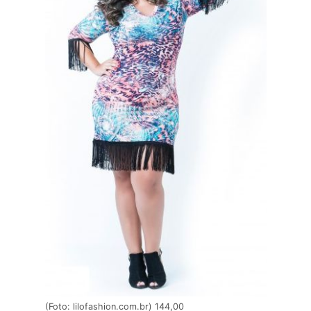
(Foto: lilofashion.com.br) 144,00