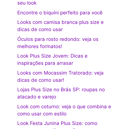
seu look
Encontre o biquíni perfeito para você
Looks com camisa branca plus size e
dicas de como usar
Óculos para rosto redondo: veja os
melhores formatos!
Look Plus Size Jovem: Dicas e
inspirações para arrasar
Looks com Mocassim Tratorado: veja
dicas de como usar!
Lojas Plus Size no Brás SP: roupas no
atacado e varejo
Look com coturno: veja o que combina e
como usar com estilo
Look Festa Junina Plus Size: como