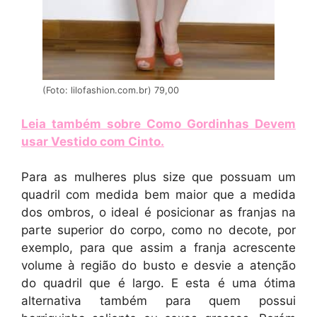
(Foto: lilofashion.com.br) 79,00
Leia também sobre Como Gordinhas Devem
usar Vestido com Cinto
.
Para as mulheres plus size que possuam um
quadril com medida bem maior que a medida
dos ombros, o ideal é posicionar as franjas na
parte superior do corpo, como no decote, por
exemplo, para que assim a franja acrescente
volume à região do busto e desvie a atenção
do quadril que é largo. E esta é uma ótima
alternativa também para quem possui