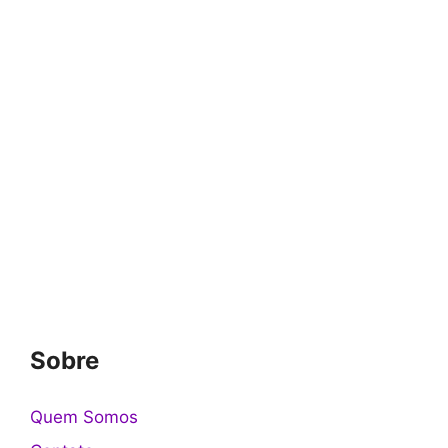
Sobre
Quem Somos