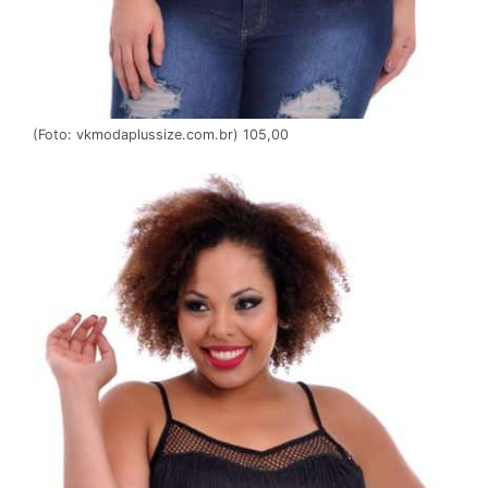
(Foto: vkmodaplussize.com.br) 105,00