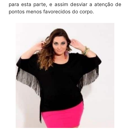
para esta parte, e assim desviar a atenção de
pontos menos favorecidos do corpo.