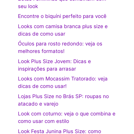
seu look
Encontre o biquíni perfeito para você
Looks com camisa branca plus size e
dicas de como usar
Óculos para rosto redondo: veja os
melhores formatos!
Look Plus Size Jovem: Dicas e
inspirações para arrasar
Looks com Mocassim Tratorado: veja
dicas de como usar!
Lojas Plus Size no Brás SP: roupas no
atacado e varejo
Look com coturno: veja o que combina e
como usar com estilo
Look Festa Junina Plus Size: como