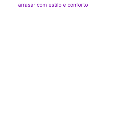
arrasar com estilo e conforto