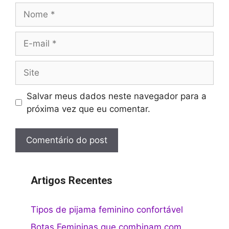
Nome
E-
mail
Site
Salvar meus dados neste navegador para a
próxima vez que eu comentar.
Artigos Recentes
Tipos de pijama feminino confortável
Botas Femininas que combinam com