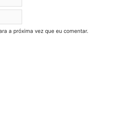
ra a próxima vez que eu comentar.