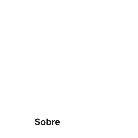
Sobre