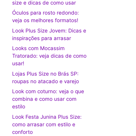
size e dicas de como usar
Óculos para rosto redondo:
veja os melhores formatos!
Look Plus Size Jovem: Dicas e
inspirações para arrasar
Looks com Mocassim
Tratorado: veja dicas de como
usar!
Lojas Plus Size no Brás SP:
roupas no atacado e varejo
Look com coturno: veja o que
combina e como usar com
estilo
Look Festa Junina Plus Size:
como arrasar com estilo e
conforto