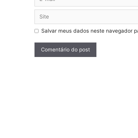
mail
Site
Salvar meus dados neste navegador pa