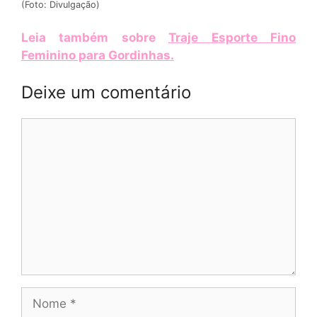
(Foto: Divulgação)
Leia também sobre
Traje Esporte Fino
Feminino para Gordinhas
.
Deixe um comentário
Comentário
Nome