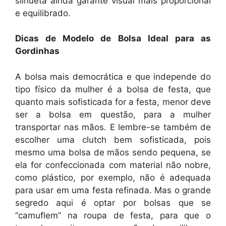
silhueta ainda garante visual mais proporcional
e equilibrado.
Dicas de Modelo de Bolsa Ideal para as
Gordinhas
A bolsa mais democrática e que independe do
tipo físico da mulher é a bolsa de festa, que
quanto mais sofisticada for a festa, menor deve
ser a bolsa em questão, para a mulher
transportar nas mãos. E lembre-se também de
escolher uma clutch bem sofisticada, pois
mesmo uma bolsa de mãos sendo pequena, se
ela for confeccionada com material não nobre,
como plástico, por exemplo, não é adequada
para usar em uma festa refinada. Mas o grande
segredo aqui é optar por bolsas que se
“camuflem” na roupa de festa, para que o