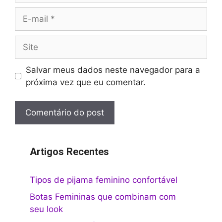
E-
mail
Site
Salvar meus dados neste navegador para a
próxima vez que eu comentar.
Artigos Recentes
Tipos de pijama feminino confortável
Botas Femininas que combinam com
seu look