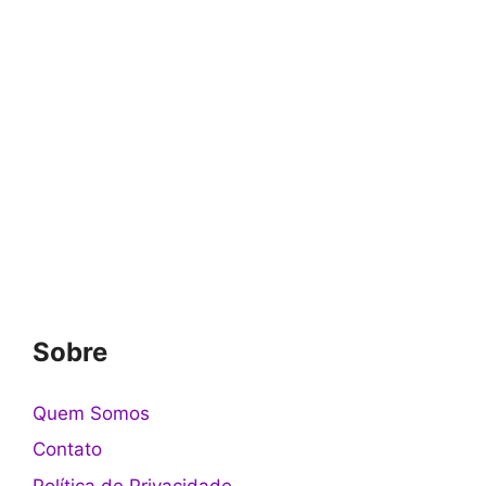
Sobre
Quem Somos
Contato
Política de Privacidade