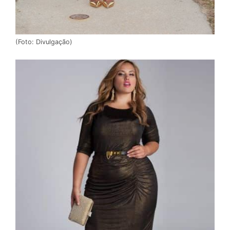
(Foto: Divulgação)