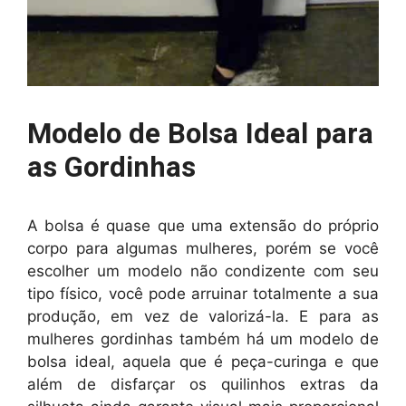
Modelo de Bolsa Ideal para
as Gordinhas
A bolsa é quase que uma extensão do próprio
corpo para algumas mulheres, porém se você
escolher um modelo não condizente com seu
tipo físico, você pode arruinar totalmente a sua
produção, em vez de valorizá-la. E para as
mulheres gordinhas também há um modelo de
bolsa ideal, aquela que é peça-curinga e que
além de disfarçar os quilinhos extras da