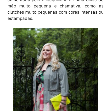
mão muito pequena e chamativa, como as
clutches muito pequenas com cores intensas ou
estampadas.