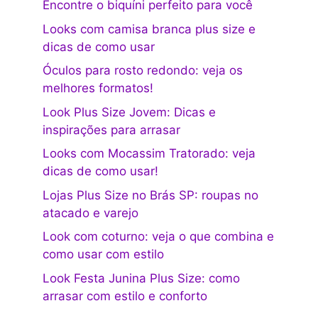
Encontre o biquíni perfeito para você
Looks com camisa branca plus size e
dicas de como usar
Óculos para rosto redondo: veja os
melhores formatos!
Look Plus Size Jovem: Dicas e
inspirações para arrasar
Looks com Mocassim Tratorado: veja
dicas de como usar!
Lojas Plus Size no Brás SP: roupas no
atacado e varejo
Look com coturno: veja o que combina e
como usar com estilo
Look Festa Junina Plus Size: como
arrasar com estilo e conforto