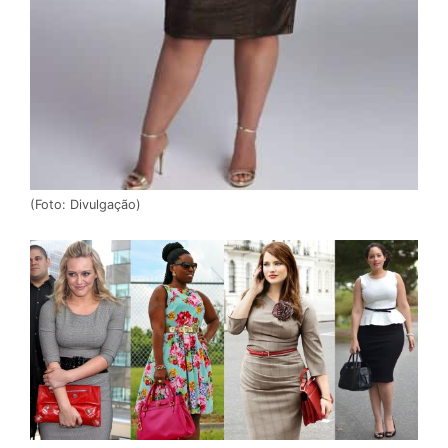
(Foto: Divulgação)