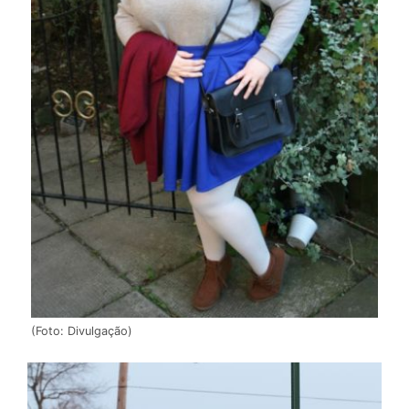
(Foto: Divulgação)