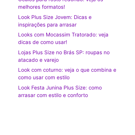
melhores formatos!
Look Plus Size Jovem: Dicas e
inspirações para arrasar
Looks com Mocassim Tratorado: veja
dicas de como usar!
Lojas Plus Size no Brás SP: roupas no
atacado e varejo
Look com coturno: veja o que combina e
como usar com estilo
Look Festa Junina Plus Size: como
arrasar com estilo e conforto