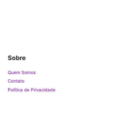
Sobre
Quem Somos
Contato
Política de Privacidade