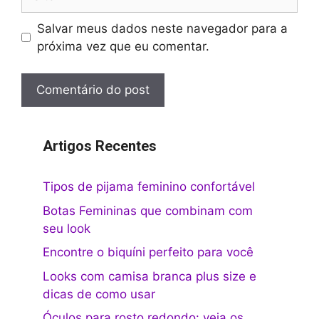
Salvar meus dados neste navegador para a
próxima vez que eu comentar.
Artigos Recentes
Tipos de pijama feminino confortável
Botas Femininas que combinam com
seu look
Encontre o biquíni perfeito para você
Looks com camisa branca plus size e
dicas de como usar
Óculos para rosto redondo: veja os